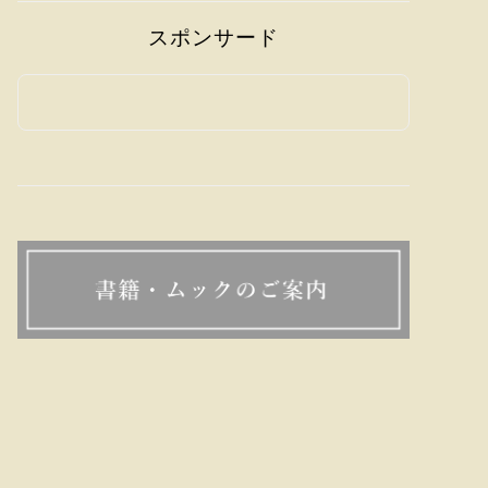
スポンサード