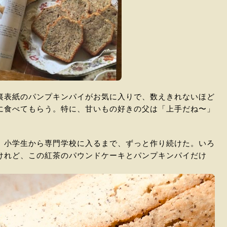
裏表紙のパンプキンパイがお気に入りで、数えきれないほど
に食べてもらう。特に、甘いもの好きの父は「上手だね〜」
。小学生から専門学校に入るまで、ずっと作り続けた。いろ
けれど、この紅茶のパウンドケーキとパンプキンパイだけ