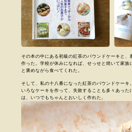
その本の中にある初級の紅茶のパウンドケーキと、
作った。学校が休みになれば、せっせと焼いて家族
と褒めながら食べてくれた。
そして、私の十八番になった紅茶のパウンドケーキ
いろなケーキを作って、失敗することも多々あった
は、いつでもちゃんとおいしく作れた。