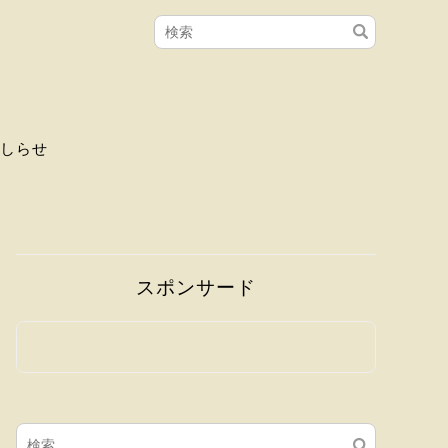
しらせ
スポンサード