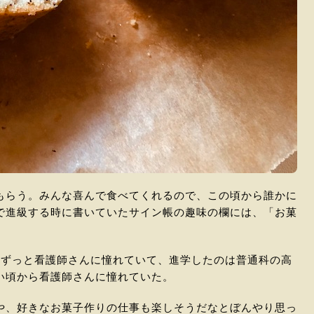
もらう。みんな喜んで食べてくれるので、この頃から誰かに
で進級する時に書いていたサイン帳の趣味の欄には、「お菓
。ずっと看護師さんに憧れていて、進学したのは普通科の高
い頃から看護師さんに憧れていた。
や、好きなお菓子作りの仕事も楽しそうだなとぼんやり思っ