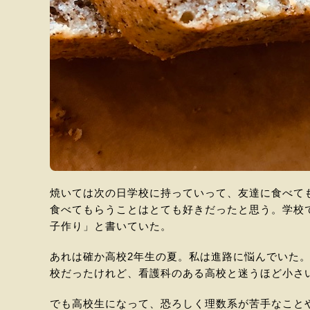
焼いては次の日学校に持っていって、友達に食べて
食べてもらうことはとても好きだったと思う。学校
子作り」と書いていた。
あれは確か高校2年生の夏。私は進路に悩んでいた
校だったけれど、看護科のある高校と迷うほど小さ
でも高校生になって、恐ろしく理数系が苦手なこと