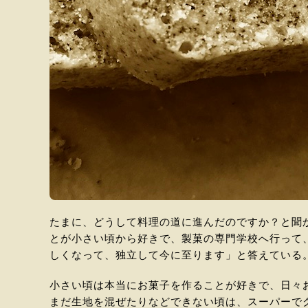
たまに、どうして料理の道に進んだのですか？と聞
とが小さい頃から好きで、製菓の専門学校へ行って
しくなって、独立して今に至ります」と答えている
小さい頃は本当にお菓子を作ることが好きで、日々
まだ生地を混ぜたりなどできない頃は、スーパーで