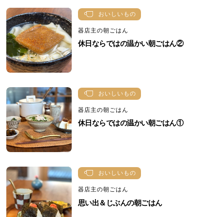
おいしいもの
器店主の朝ごはん
休日ならではの温かい朝ごはん②
おいしいもの
器店主の朝ごはん
休日ならではの温かい朝ごはん①
おいしいもの
器店主の朝ごはん
思い出＆じぶんの朝ごはん