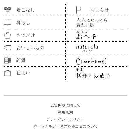
着こなし
おしらせ
暮らし
おでかけ
おいしいもの
雑貨
住まい
広告掲載に関して
利用規約
プライバシーポリシー
パーソナルデータの外部送信について