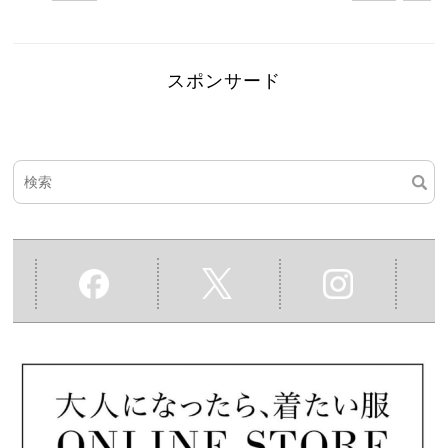
スポンサード