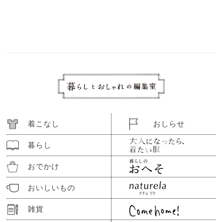
着こなし
おしらせ
暮らし
おでかけ
おいしいもの
雑貨