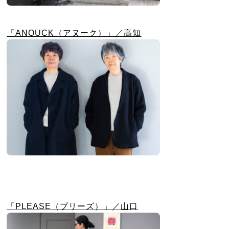
「ANOUCK（アヌーク）」／高知
「PLEASE（プリーズ）」／山口