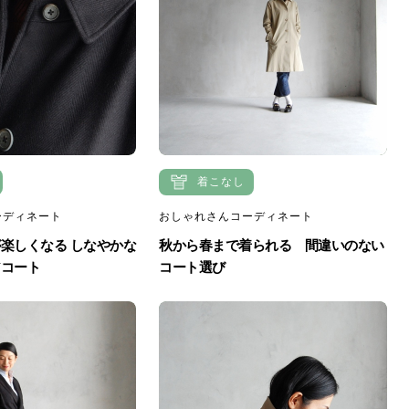
着こなし
ーディネート
おしゃれさんコーディネート
楽しくなる しなやかな
秋から春まで着られる 間違いのない
アコート
コート選び