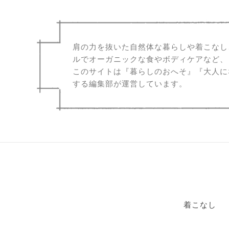
肩の力を抜いた自然体な暮らしや着こなし
ルでオーガニックな食やボディケアなど、
このサイトは『暮らしのおへそ』『大人に
する編集部が運営しています。
着こなし