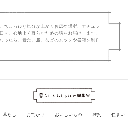
、ちょっぴり気分が上がるお店や場所、ナチュラ
日々、心地よく暮らすための話をお届けします。
なったら、着たい服』などのムックや書籍を制作
暮らし
おでかけ
おいしいもの
雑貨
住まい