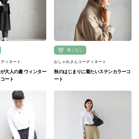
着こなし
ーディネート
おしゃれさんコーディネート
が大人の趣 ウィンター
秋のはじまりに着たいステンカラーコ
ンコート
ート