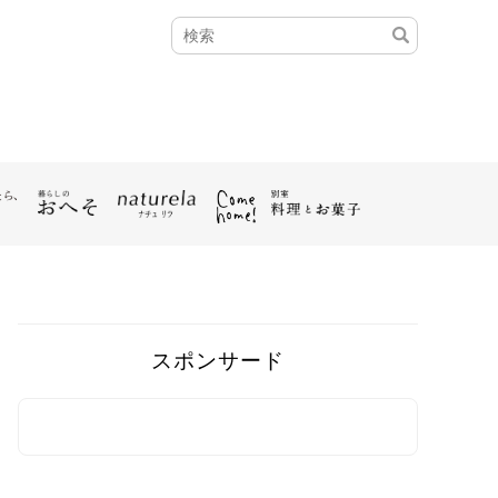
スポンサード