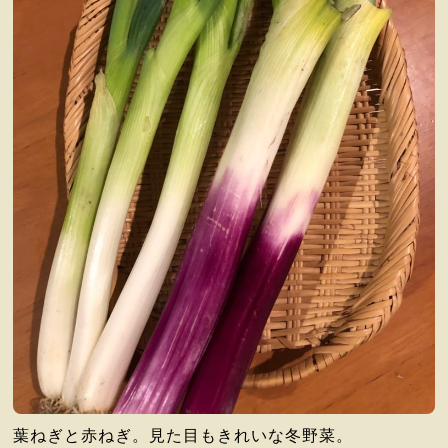
葉ねぎと赤ねぎ。見た目もきれいな冬野菜。