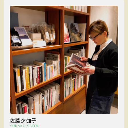
佐藤夕伽子
YUKAKO SATOU