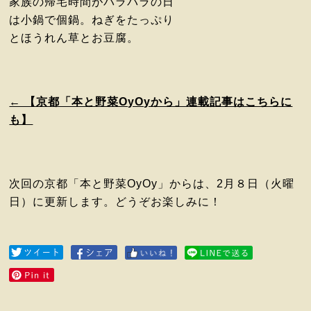
家族の帰宅時間がバラバラの日
は小鍋で個鍋。ねぎをたっぷり
とほうれん草とお豆腐。
← 【京都「本と野菜OyOyから」連載記事はこちらに
も】
次回の京都「本と野菜OyOy」からは、2月８日（火曜
日）に更新します。どうぞお楽しみに！