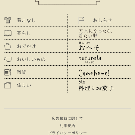
着こなし
おしらせ
暮らし
おでかけ
おいしいもの
雑貨
住まい
広告掲載に関して
利用規約
プライバシーポリシー