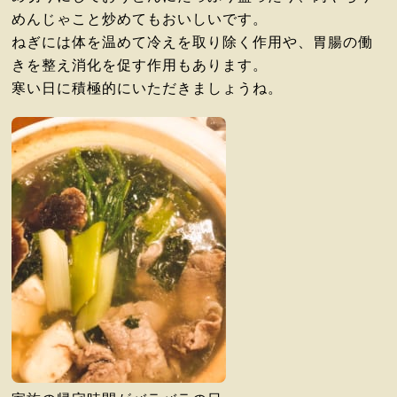
めんじゃこと炒めてもおい
しいです。
ねぎには体を温めて冷えを取り除く作用や、胃腸の働
きを整え消化
を促す作用もあります。
寒い日に積極的にいただきましょうね。