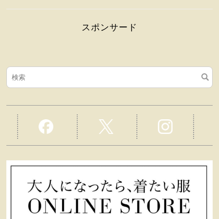
スポンサード