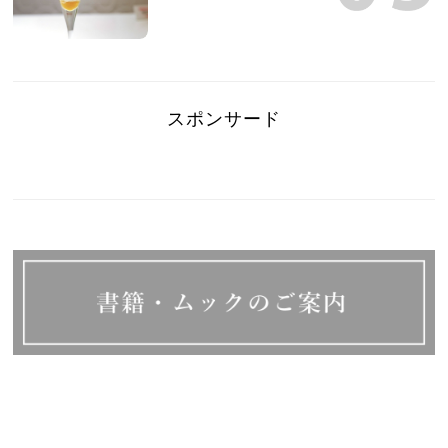
スポンサード