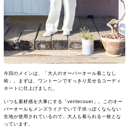
今回のメインは、「大人のオーバーオール着こなし
術」。まずは、ワントーンですっきり見せるコーディ
ネートに仕上げました。
いつも素材感を大事にする「veritecouer」。このオー
バーオールもメンズライクでいて子供っぽくならない
生地が使用されているので、大人も着られる一枚とな
っています。