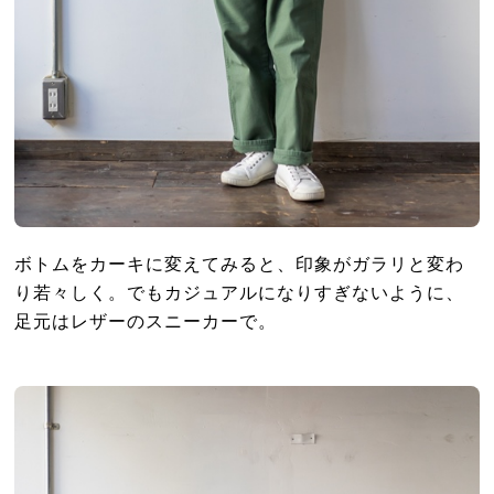
ボトムをカーキに変えてみると、印象がガラリと変わ
り若々しく。でもカジュアルになりすぎないように、
足元はレザーのスニーカーで。