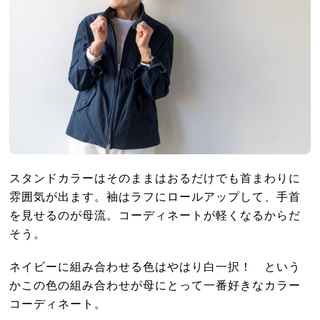
スタンドカラーはそのままはおるだけでも首まわりに
雰囲気が出ます。袖はラフにロールアップして、手首
を見せるのが母流。コーディネートが軽くなるからだ
そう。
ネイビーに組み合わせる色はやはり白一択！ という
かこの色の組み合わせが母にとって一番好きなカラー
コーディネート。