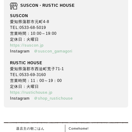
SUSCON・RUSTIC HOUSE
SUSCON
愛知県蒲郡市元町4-8
TEL:0533-68-5019
営業時間：10:00～19:00
定休日：火曜日
https://suscon.jp
Instagram
＠suscon_gamagori
RUSTIC HOUSE
愛知県蒲郡市西迫町荒子71-1
TEL:0533-69-3160
営業時間：11：00～19：00
定休日：火曜日
https://rustichouse.jp
Instagram
＠shop_rustichouse
器店主の朝ごはん
Comehome!