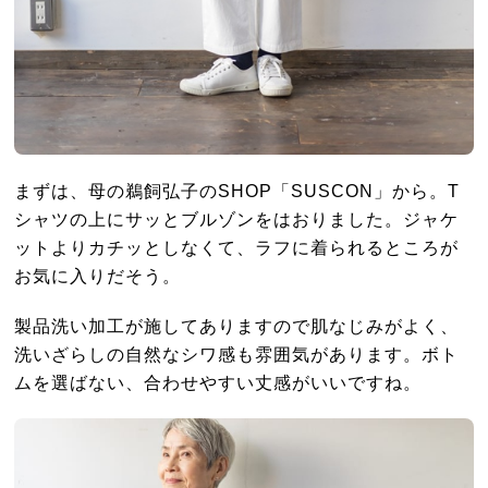
まずは、母の鵜飼弘子のSHOP「SUSCON」から。T
シャツの上にサッとブルゾンをはおりました。ジャケ
ットよりカチッとしなくて、ラフに着られるところが
お気に入りだそう。
製品洗い加工が施してありますので肌なじみがよく、
洗いざらしの自然なシワ感も雰囲気があります。ボト
ムを選ばない、合わせやすい丈感がいいですね。