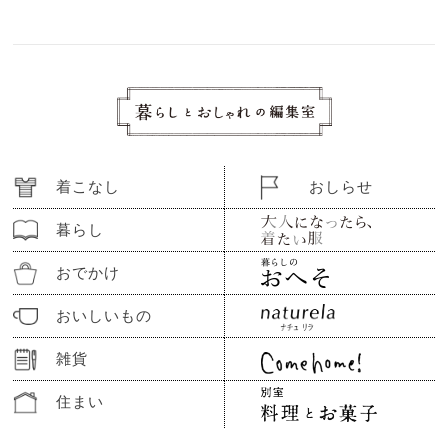
着こなし
おしらせ
暮らし
おでかけ
おいしいもの
雑貨
住まい