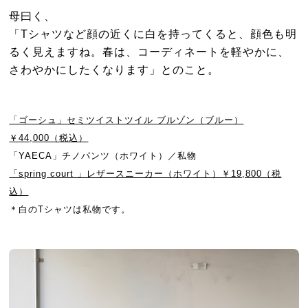
母曰く、
「Tシャツなど顔の近くに白を持ってくると、顔色も明
るく見えますね。春は、コーディネートを軽やかに、
さわやかにしたくなります」とのこと。
「ゴーシュ」セミツイストツイル ブルゾン（ブルー）
￥44,000（税込）
「YAECA」チノパンツ（ホワイト）／私物
「spring court 」レザースニーカー（ホワイト）￥19,800（税
込）
＊白のTシャツは私物です。