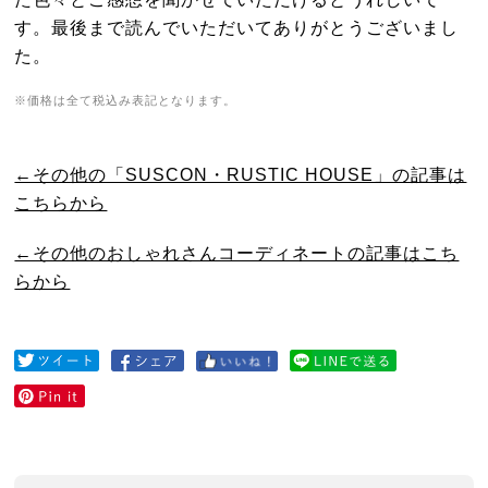
す。最後まで読んでいただいてありがとうございまし
た。
※価格は全て税込み表記となります。
←その他の「SUSCON・RUSTIC HOUSE」の記事は
こちらから
←その他のおしゃれさんコーディネートの記事はこち
らから