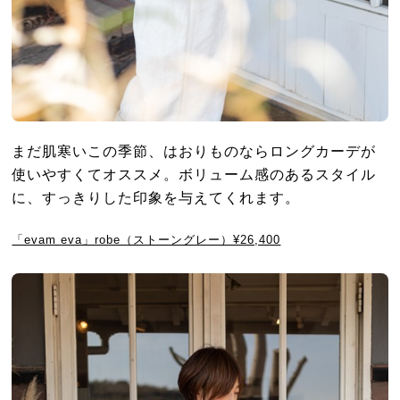
まだ肌寒いこの季節、はおりものならロングカーデが
使いやすくてオススメ。ボリューム感のあるスタイル
に、すっきりした印象を与えてくれます。
「evam eva」robe（ストーングレー）¥26,400