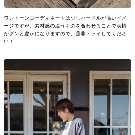
ワントーンコーディネートは少しハードルが高いイメ
ージですが、素材感の違うものを合わせることで表情
がグンと豊かになりますので、是非トライしてくださ
い！