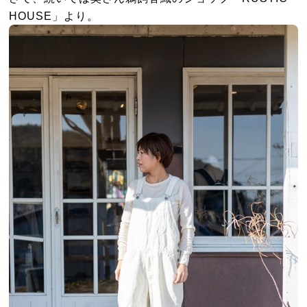
HOUSE」より。