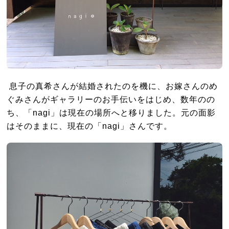
息子の真希さんが結婚されたのを機に、お嫁さんのめ
ぐみさんがギャラリーのお手伝いをはじめ、数年のの
ち、「nagi」は現在の場所へと移りました。元の面影
はそのままに、現在の「nagi」さんです。