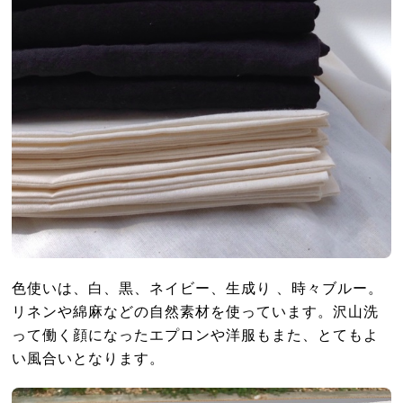
色使いは、白、黒、ネイビー、生成り 、時々ブルー。
リネンや綿麻などの自然素材を使っています。沢山洗
って働く顔になったエプロンや洋服もまた、とてもよ
い風合いとなります。