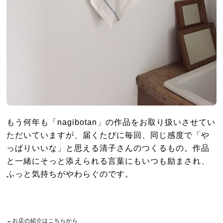
もう何年も「nagibotan」の作品をお取り扱いさせてい
ただいていますが、届くたびに毎回、同じ感度で「や
っぱりいいな」と思える清子さんのつくるもの。作品
と一緒にそっと添えられる言葉にもいつも励まされ、
ふっと気持ちがやわらぐのです。
←お店の紹介はこちらから