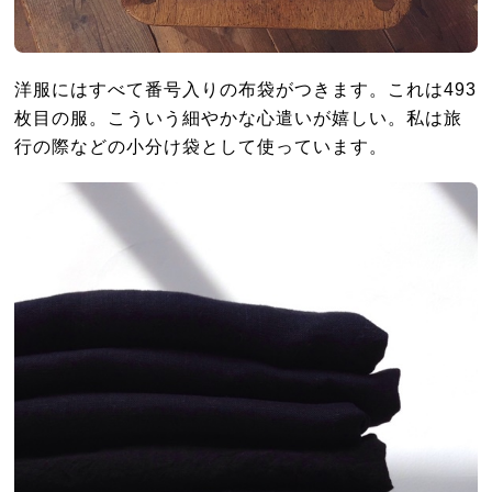
洋服にはすべて番号入りの布袋がつきます。これは493
枚目の服。こういう細やかな心遣いが嬉しい。私は旅
行の際などの小分け袋として使っています。