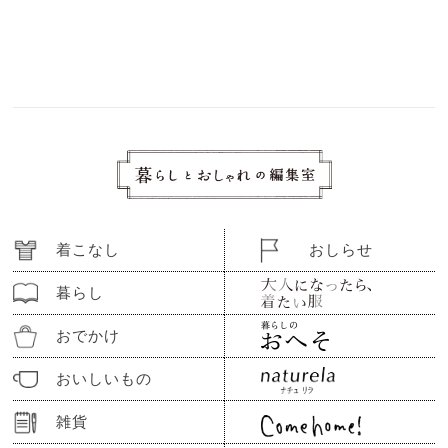
着こなし
おしらせ
暮らし
おでかけ
おいしいもの
雑貨