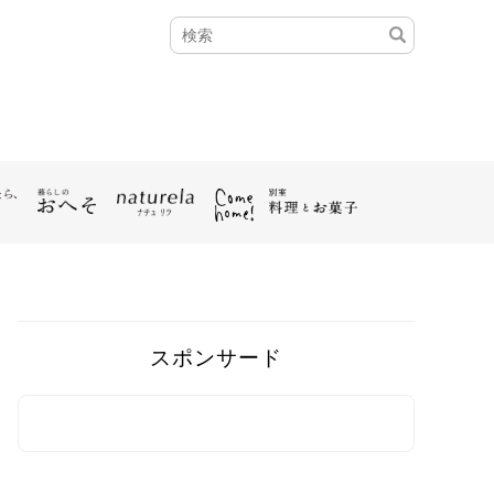
スポンサード