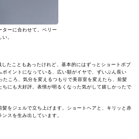
ーターに合わせて。ベリー
しい。
挑戦したこともあったけれど、基本的にはずっとショートボブ
ムポイントになっている、広い額がイヤで、ずいぶん長い
なったころ、気分を変えるつもりで美容室を変えたら、前髪
たちにも大好評。表情が明るくなった気がして嬉しかったで
前髪をジェルで立ち上げます。ショートヘアと、キリッと赤
ランスを生み出しています。