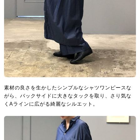
素材の良さを生かしたシンプルなシャツワンピースな
がら、バックサイドに大きなタックを取り、さり気な
くAラインに広がる綺麗なシルエット。