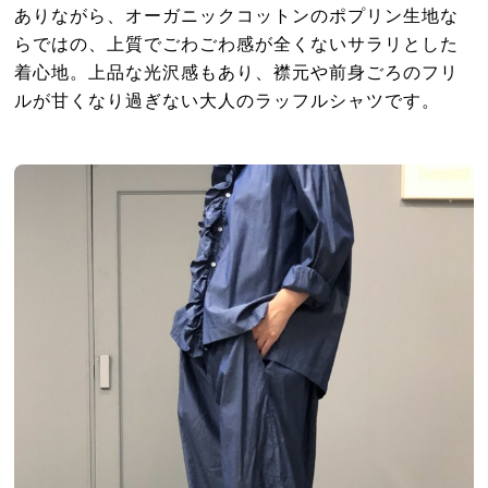
ありながら、オーガニックコットンのポプリン生地な
らではの、上質でごわごわ感が全くないサラリとした
着心地。上品な光沢感もあり、襟元や前身ごろのフリ
ルが甘くなり過ぎない大人のラッフルシャツです。