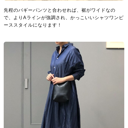
先程のバギーパンツと合わせれば、裾がワイドなの
で、よりAラインが強調され、かっこいいシャツワンピ
ーススタイルになります！