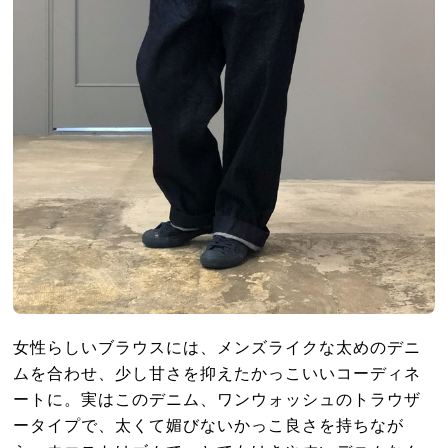
女性らしいブラウスには、メンズライクな太めのデニ
ムを合わせ、少し甘さを抑えたかっこいいコーディネ
ートに。実はこのデニム、ワンウォッシュのトラウザ
ータイプで、太くて媚びないかっこ良さを持ちなが