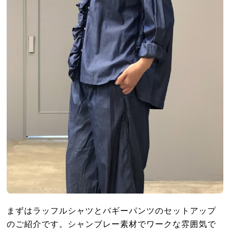
まずはラッフルシャツとバギーパンツのセットアップ
のご紹介です。シャンブレー素材でワークな雰囲気で