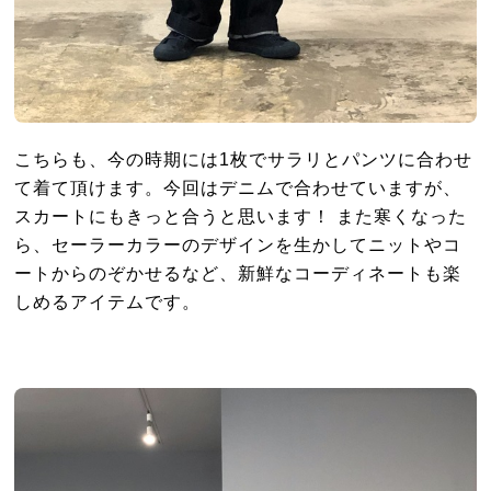
こちらも、今の時期には1枚でサラリとパンツに合わせ
て着て頂けます。今回はデニムで合わせていますが、
スカートにもきっと合うと思います！ また寒くなった
ら、セーラーカラーのデザインを生かしてニットやコ
ートからのぞかせるなど、新鮮なコーディネートも楽
しめるアイテムです。