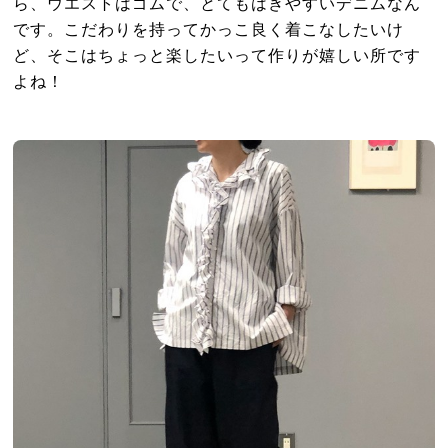
ら、ウエストはゴムで、とてもはきやすいデニムなん
です。こだわりを持ってかっこ良く着こなしたいけ
ど、そこはちょっと楽したいって作りが嬉しい所です
よね！