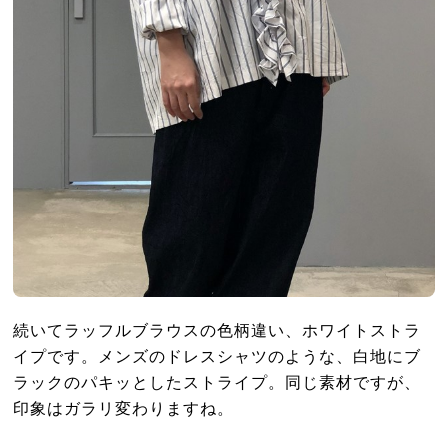
続いてラッフルブラウスの色柄違い、ホワイトストラ
イプです。メンズのドレスシャツのような、白地にブ
ラックのパキッとしたストライプ。同じ素材ですが、
印象はガラリ変わりますね。