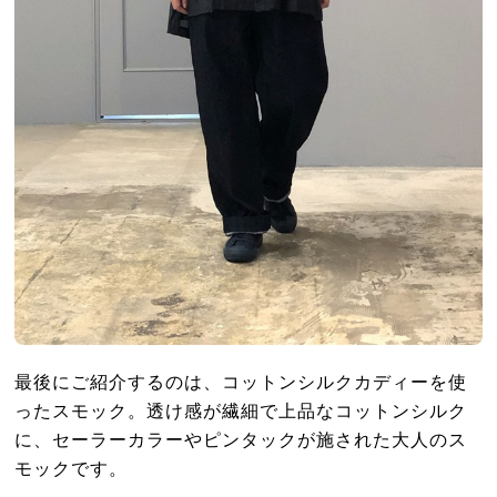
最後にご紹介するのは、コットンシルクカディーを使
ったスモック。透け感が繊細で上品なコットンシルク
に、セーラーカラーやピンタックが施された大人のス
モックです。