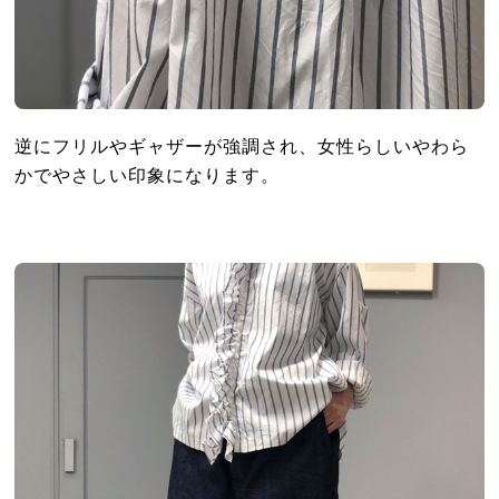
逆にフリルやギャザーが強調され、女性らしいやわら
かでやさしい印象になります。