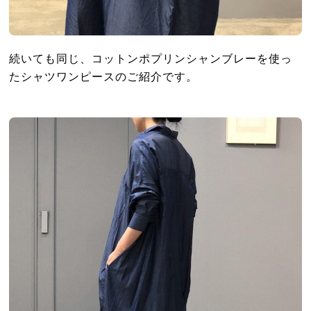
続いても同じ、コットンポプリンシャンブレーを使っ
たシャツワンピースのご紹介です。