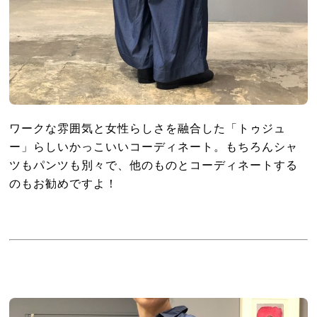
ワークな雰囲気と女性らしさを融合した「トゥジュ
ー」らしいかっこいいコーディネート。もちろんシャ
ツもパンツも別々で、他のものとコーディネートする
のもお勧めですよ！