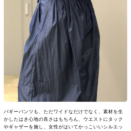
バギーパンツも、ただワイドなだけでなく、素材を生
かしたはき心地の良さはもちろん、ウエストにタック
やギャザーを施し、女性がはいてかっこいいシルエッ