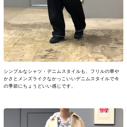
シンプルなシャツ・デニムスタイルも、フリルの華や
かさとメンズライクなかっこいいデニムスタイルで今
の季節にちょうどいい感じです。