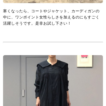
寒くなったら、コートやジャケット、カーディガンの
中に、ワンポイント女性らしさを加えるのにもすごく
活躍しそうです。是非お試し下さい！