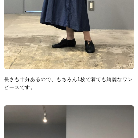
長さも十分あるので、もちろん1枚で着ても綺麗なワン
ピースです。