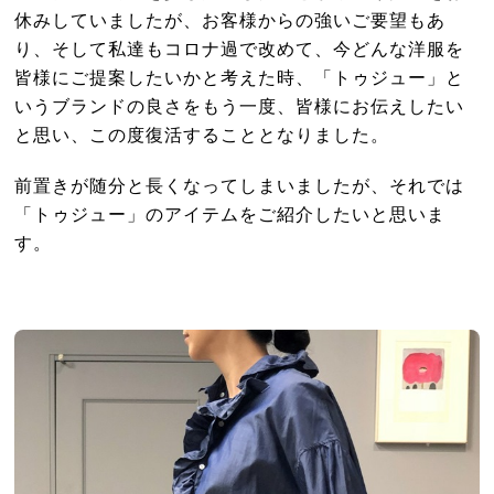
休みしていましたが、お客様からの強いご要望もあ
り、そして私達もコロナ過で改めて、今どんな洋服を
皆様にご提案したいかと考えた時、「トゥジュー」と
いうブランドの良さをもう一度、皆様にお伝えしたい
と思い、この度復活することとなりました。
前置きが随分と長くなってしまいましたが、それでは
「トゥジュー」のアイテムをご紹介したいと思いま
す。