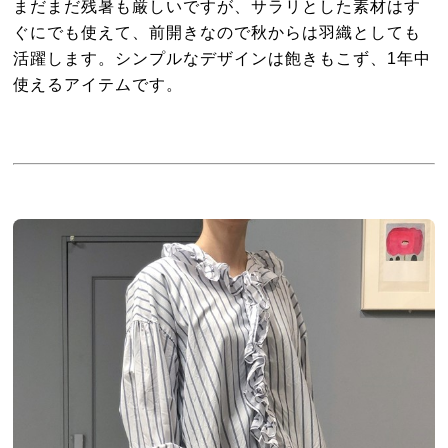
まだまだ残暑も厳しいですが、サラリとした素材はす
ぐにでも使えて、前開きなので秋からは羽織としても
活躍します。シンプルなデザインは飽きもこず、1年中
使えるアイテムです。