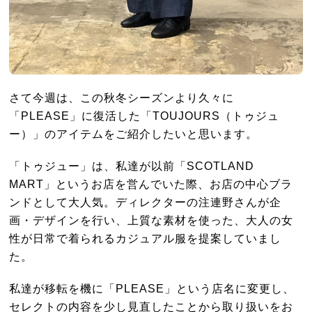
さて今週は、この秋冬シーズンより久々に
「PLEASE」に復活した「TOUJOURS（トゥジュ
ー）」のアイテムをご紹介したいと思います。
「トゥジュー」は、私達が以前「SCOTLAND
MART」というお店を営んでいた際、お店の中心ブラ
ンドとして大人気。ディレクターの注連野さんが企
画・デザインを行い、上質な素材を使った、大人の女
性が日常で着られるカジュアル服を提案していまし
た。
私達が移転を機に「PLEASE」という店名に変更し、
セレクトの内容を少し見直したことから取り扱いをお