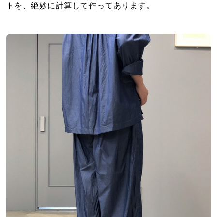
トを、絶妙に計算して作ってあります。