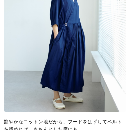
艶やかなコットン地だから、フードをはずしてベルト
を締めれば、きちんとした席にも。