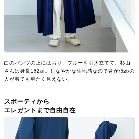
白のパンツの上にはおり、ブルーを引き立てて。杉山
さんは身長162㎝。しなやかな生地感なので背が低めの
人が着ても重たく見えない。
スポーティから
エレガントまで自由自在