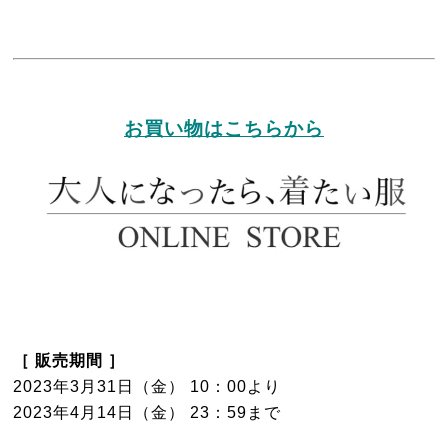
お買い物はこちらから
［ 販売期間 ］
2023年3月31日（金） 10：00より
2023年4月14日（金） 23：59まで