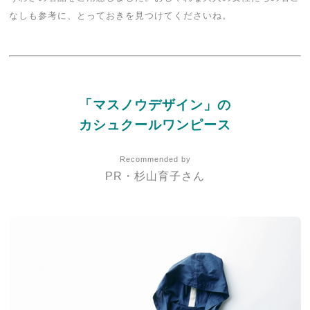
なしも参考に、とっておきを見つけてくださいね。
「マスノウデザイン」の
カシュクールワンピース
Recommended by
PR・杉山育子さん