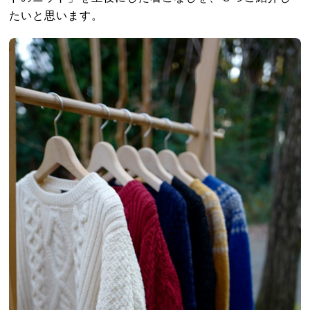
たいと思います。