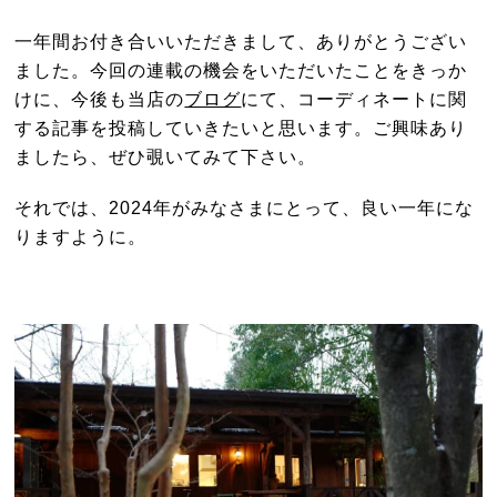
一年間お付き合いいただきまして、ありがとうござい
ました。今回の連載の機会をいただいたことをきっか
けに、今後も当店の
ブログ
にて、コーディネートに関
する記事を投稿していきたいと思います。ご興味あり
ましたら、ぜひ覗いてみて下さい。
それでは、2024年がみなさまにとって、良い一年にな
りますように。