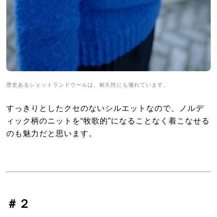
歴史あるシェットランドウールは、耐久性にも優れています。
すっきりとしたクセのないシルエットなので、ノルデ
ィック柄のニットを“牧歌的”になることなく着こなせる
のも魅力だと思います。
＃２