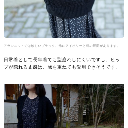
アランニットでは珍しいブラック。他にアイボリーと紺の展開があります。
日常着として長年着ても型崩れしにくいですし、ヒッ
プが隠れる丈感は、歳を重ねても愛用できそうです。