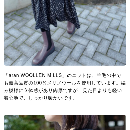
「aran WOOLLEN MILLS」のニットは、羊毛の中で
も最高品質の100％メリノウールを使用しています。編
み模様に立体感があり肉厚ですが、見た目よりも軽い
着心地で、しっかり暖かいです。