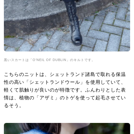
黒いスカートは「O’NEIL OF DUBLIN」のキルトです。
こちらのニットは、シェットランド諸島で取れる保温
性の高い「シェットランドウール」を使用していて、
軽くて肌触りが良いのが特徴です。ふんわりとした表
情は、植物の「アザミ」のトゲを使って起毛させてい
るそう。