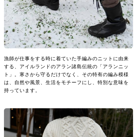
漁師が仕事をする時に着ていた手編みのニットに由来
する、アイルランドのアラン諸島伝統の「アランニッ
ト」。寒さから守るだけでなく、その特有の編み模様
は、自然や風景、生活をモチーフにし、特別な意味を
持っています。