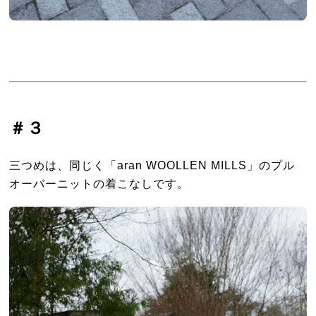
＃３
三つめは、同じく「aran WOOLLEN MILLS」のプル
オーバーニットの着こなしです。