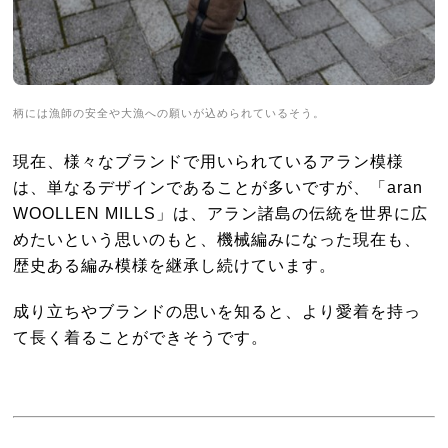
柄には漁師の安全や大漁への願いが込められているそう。
現在、様々なブランドで用いられているアラン模様
は、単なるデザインであることが多いですが、「aran
WOOLLEN MILLS」は、アラン諸島の伝統を世界に広
めたいという思いのもと、機械編みになった現在も、
歴史ある編み模様を継承し続けています。
成り立ちやブランドの思いを知ると、より愛着を持っ
て長く着ることができそうです。