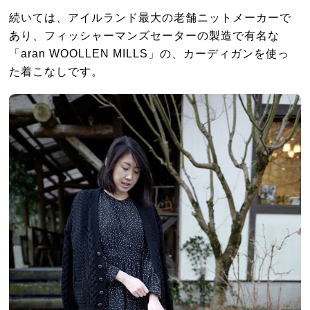
続いては、アイルランド最大の老舗ニットメーカーで
あり、フィッシャーマンズセーターの製造で有名な
「aran WOOLLEN MILLS」の、カーディガンを使っ
た着こなしです。