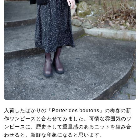
入荷したばかりの「Porter des boutons」の梅春の新
作ワンピースと合わせてみました。可憐な雰囲気のワ
ンピースに、歴史そして重量感のあるニットを組み合
わせると、新鮮な印象になると思います。