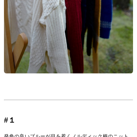
#１
発色の良いブルーが目を惹くノルディック柄のニット