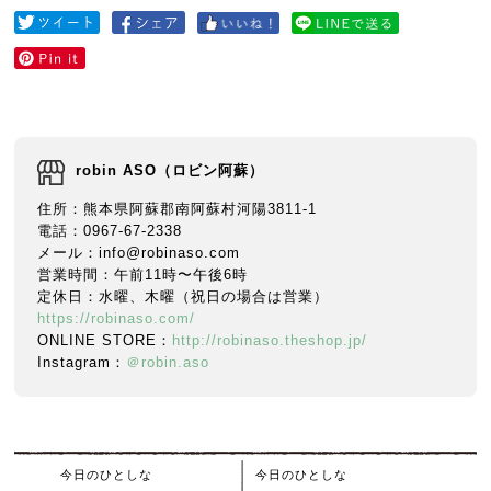
robin ASO（ロビン阿蘇）
住所：熊本県阿蘇郡南阿蘇村河陽3811-1
電話：0967-67-2338
メール：info@robinaso.com
営業時間：午前11時〜午後6時
定休日：水曜、木曜（祝日の場合は営業）
https://robinaso.com/
ONLINE STORE：
http://robinaso.theshop.jp/
Instagram：
＠robin.aso
今日のひとしな
今日のひとしな