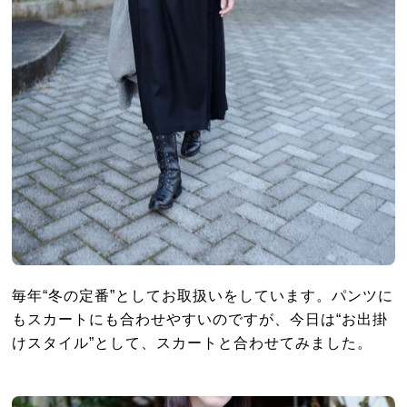
毎年“冬の定番”としてお取扱いをしています。パンツに
もスカートにも合わせやすいのですが、今日は“お出掛
けスタイル”として、スカートと合わせてみました。