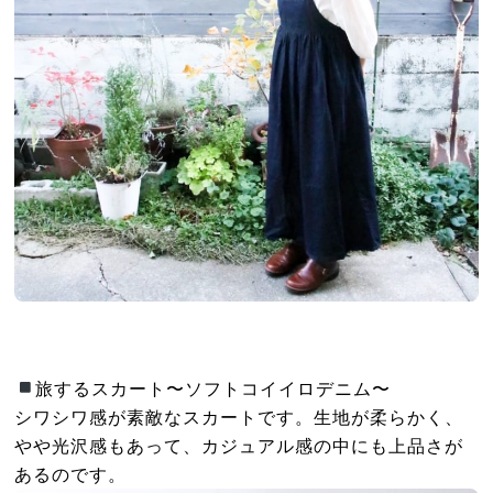
旅するスカート〜ソフトコイイロデニム〜
シワシワ感が素敵なスカートです。生地が柔らかく、
やや光沢感もあって、カジュアル感の中にも上品さが
あるのです。