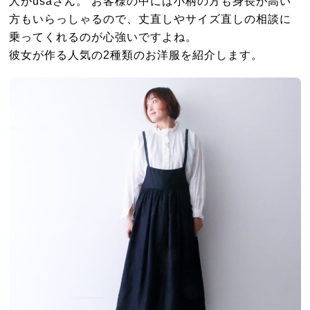
人がusaさん。 お客様の中には小柄の方も身長が高い
方もいらっしゃるので、丈直しやサイズ直しの相談に
乗ってくれるのが心強いですよね。
彼女が作る人気の2種類のお洋服を紹介します。