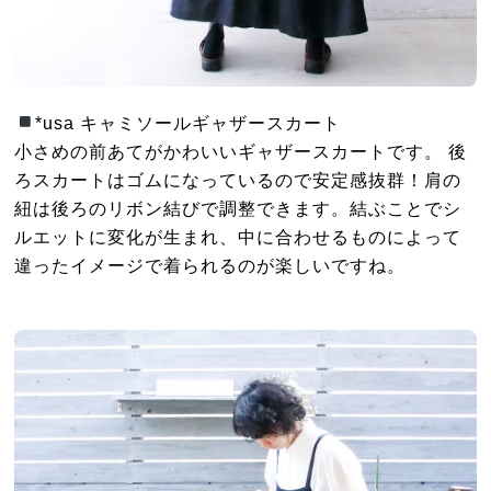
*usa キャミソールギャザースカート
小さめの前あてがかわいいギャザースカートです。 後
ろスカートはゴムになっているので安定感抜群！肩の
紐は後ろのリボン結びで調整できます。結ぶことでシ
ルエットに変化が生まれ、中に合わせるものによって
違ったイメージで着られるのが楽しいですね。