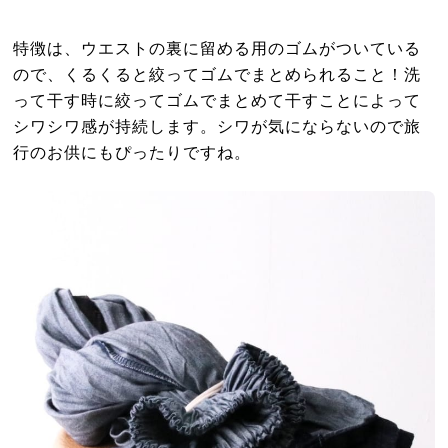
特徴は、ウエストの裏に留める用のゴムがついている
ので、くるくると絞ってゴムでまとめられること！洗
って干す時に絞ってゴムでまとめて干すことによって
シワシワ感が持続します。シワが気にならないので旅
行のお供にもぴったりですね。