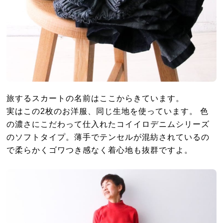
旅するスカートの名前はここからきています。
実はこの2枚のお洋服、同じ生地を使っています。 色
の濃さにこだわって仕入れたコイイロデニムシリーズ
のソフトタイプ。薄手でテンセルが混紡されているの
で柔らかくゴワつき感なく着心地も抜群ですよ。