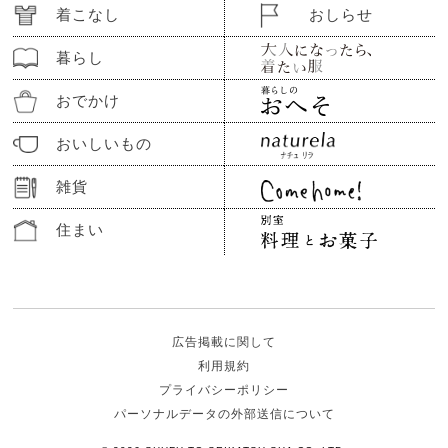
着こなし
おしらせ
暮らし
おでかけ
おいしいもの
雑貨
住まい
広告掲載に関して
利用規約
プライバシーポリシー
パーソナルデータの外部送信について