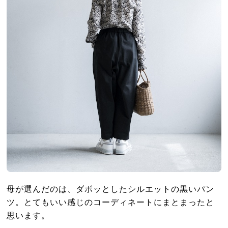
母が選んだのは、ダボッとしたシルエットの黒いパン
ツ。とてもいい感じのコーディネートにまとまったと
思います。