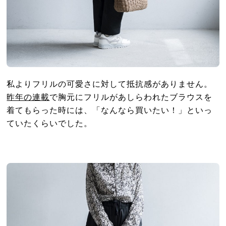
私よりフリルの可愛さに対して抵抗感がありません。
昨年の連載
で胸元にフリルがあしらわれたブラウスを
着てもらった時には、「なんなら買いたい！」といっ
ていたくらいでした。