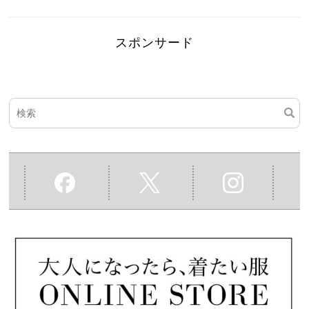
スポンサード