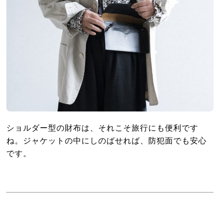
ショルダー型の財布は、それこそ旅行にも便利です
ね。ジャケットの中にしのばせれば、防犯面でも安心
です。