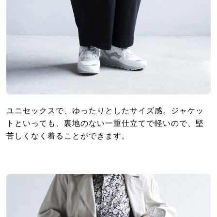
ユニセックスで、ゆったりとしたサイズ感。ジャケッ
トといっても、裏地のない一重仕立てで軽いので、堅
苦しくなく着ることができます。