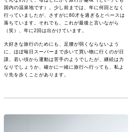
国内の温泉地です）。少し前までは、年に何回となく
行っていましたが、さすがに80才を過ぎるとペースは
落ちています。それでも、これが最後と言いながら
（笑）、年に2回は出かけています。
大好きな旅行のためにも、足腰が弱くならないよう
に、ほぼ毎日スーパーまで歩いて買い物に行くのが日
課。若い頃から運動は苦手のようでしたが、継続は力
なりでしょうか、確かに一緒に旅行へ行っても、私よ
り先を歩くことがあります。