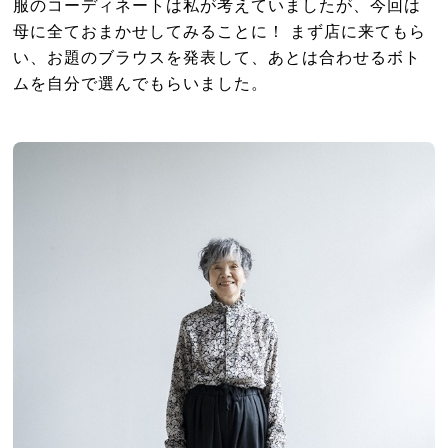
服のコーディネートは私が考えていましたが、今回は
母に全ておまかせしてみることに！ まず店に来てもら
い、お題のブラウスを発表して、あとは合わせるボト
ムを自分で選んでもらいました。