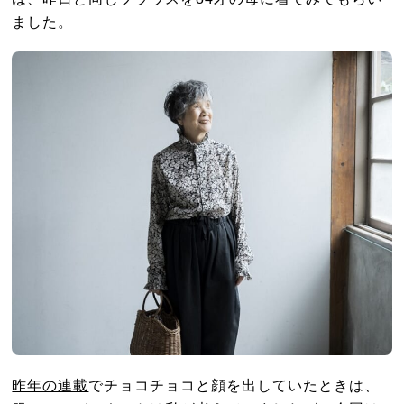
ました。
昨年の連載
でチョコチョコと顔を出していたときは、