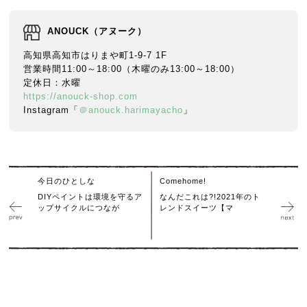
ANOUCK（アヌーク）
高知県高知市はりまや町1-9-7 1F
営業時間11:00～18:00（木曜のみ13:00～18:00）
定休日：水曜
https://anouck-shop.com
Instagram「
＠anouck.harimayacho
」
今日のひとしな
Comehome!
DIYペイントは環境を守るア
なんだこれは?!2021年のト
ップサイクルにつなが
レンドスイーツ【マ