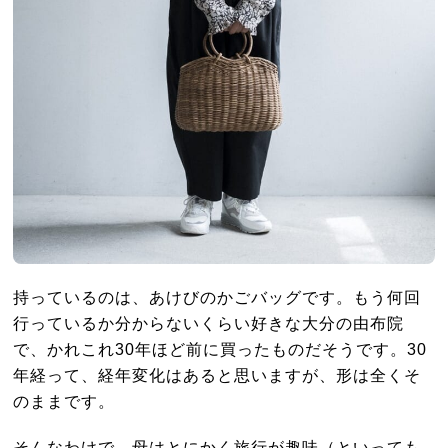
持っているのは、あけびのかごバッグです。もう何回
行っているか分からないくらい好きな大分の由布院
で、かれこれ30年ほど前に買ったものだそうです。30
年経って、経年変化はあると思いますが、形は全くそ
のままです。
そんなわけで、母はとにかく旅行が趣味（といっても