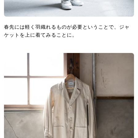
春先には軽く羽織れるものが必要ということで、ジャ
ケットを上に着てみることに。