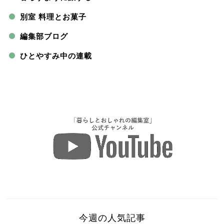
別室 料理とお菓子
編集部ブログ
ひとやすみ中の連載
今週の人気記事