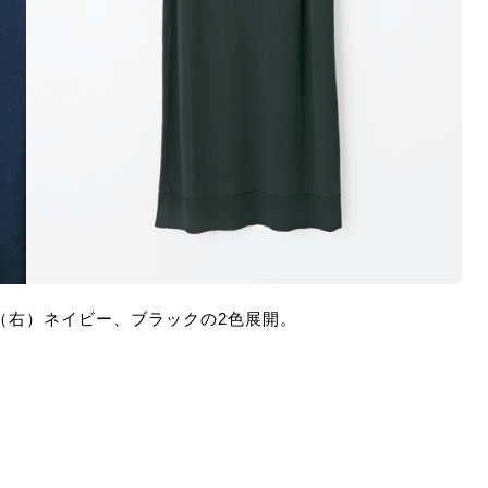
（右）ネイビー、ブラックの2色展開。