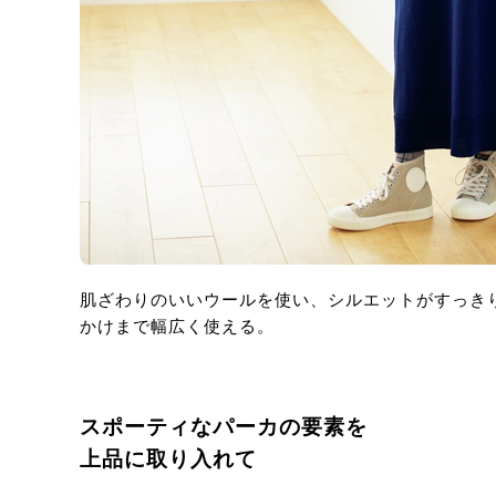
肌ざわりのいいウールを使い、シルエットがすっき
かけまで幅広く使える。
スポーティなパーカの要素を
上品に取り入れて