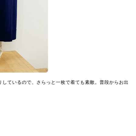
りしているので、さらっと一枚で着ても素敵。普段からお出