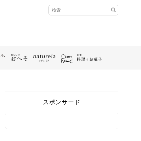
スポンサード