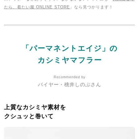
たら、着たい服 ONLINE STORE
」なら見つかります！
「パーマネントエイジ」の
カシミヤマフラー
Recommended by
バイヤー・桃井しのぶさん
上質なカシミヤ素材を
クシュッと巻いて