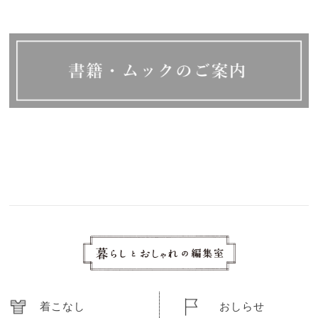
着こなし
おしらせ