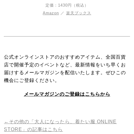
定価：1430円（税込）
Amazon
／
楽天ブックス
公式オンラインストアのおすすめアイテム、
全国百貨
店で開催予定のイベントなど、
最新情報をいち早くお
届けするメールマガジンを配信いたします。
ぜひこの
機会にご登録ください。
メールマガジンのご登録はこちらから
←その他の「大人になったら、着たい服 ONLINE
STORE」の記事はこちら