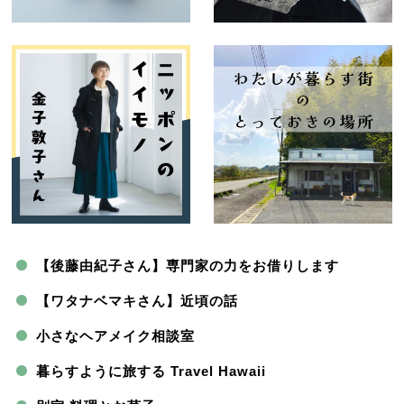
【後藤由紀子さん】専門家の力をお借りします
【ワタナベマキさん】近頃の話
小さなヘアメイク相談室
暮らすように旅する Travel Hawaii