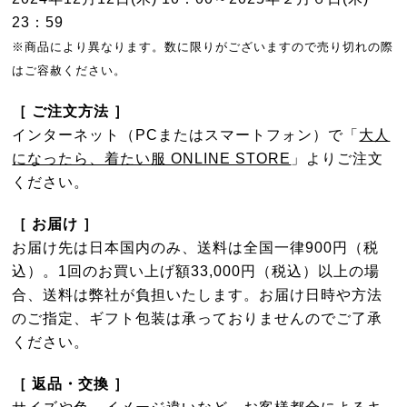
23：59
※商品により異なります。数に限りがございますので売り切れの際
はご容赦ください。
［ ご注文方法 ］
インターネット（PCまたはスマートフォン）で「
大人
になったら、着たい服 ONLINE STORE
」よりご注文
ください。
［ お届け ］
お届け先は日本国内のみ、送料は全国一律900円（税
込）。1回のお買い上げ額33,000円（税込）以上の場
合、送料は弊社が負担いたします。お届け日時や方法
のご指定、ギフト包装は承っておりませんのでご了承
ください。
［ 返品・交換 ］