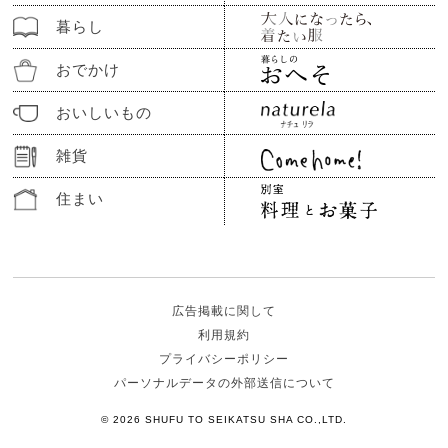
暮らし
おでかけ
おいしいもの
雑貨
住まい
広告掲載に関して
利用規約
プライバシーポリシー
パーソナルデータの外部送信について
© 2026 SHUFU TO SEIKATSU SHA CO.,LTD.