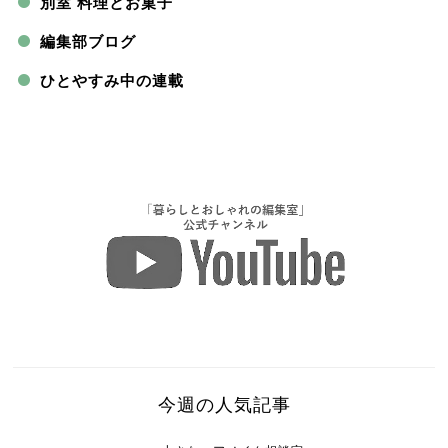
別室 料理とお菓子
編集部ブログ
ひとやすみ中の連載
今週の人気記事