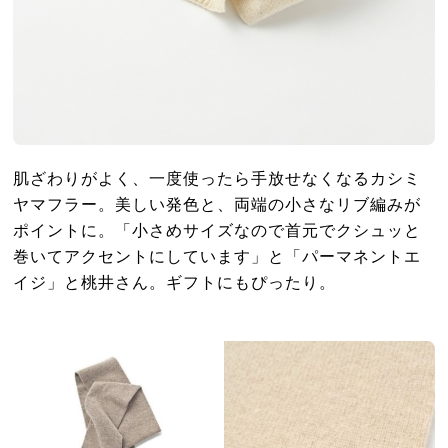
肌ざわりがよく、一度使ったら手放せなくなるカシミ
ヤマフラー。美しい発色と、両端の小さなリブ編みが
ポイントに。「小さめサイズなので首元でクシュッと
巻いてアクセントにしています」と「パーマネントエ
イジ」と桃井さん。ギフトにもぴったり。