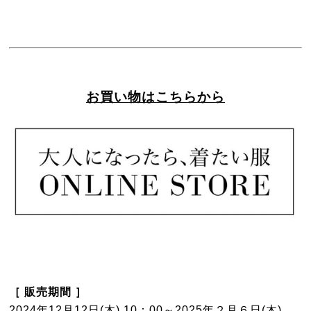
お買い物はこちらから
［ 販売期間 ］
2024年12月12日(木) 10：00～2025年２月６日(木)