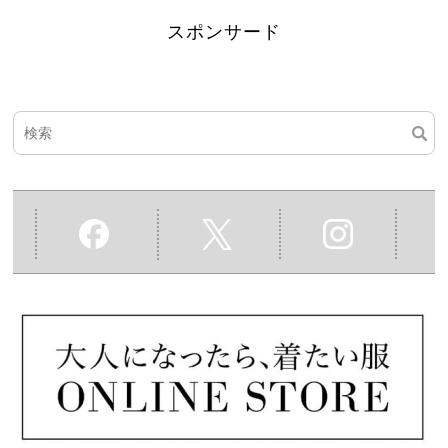
スポンサード