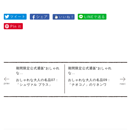
期間限定公式通販“おしゃれ
期間限定公式通販“おしゃれ
な...
な...
おしゃれな大人の名品07：
おしゃれな大人の名品09：
「シュヴァル プラス」
「ナオコノ」のリネンワ