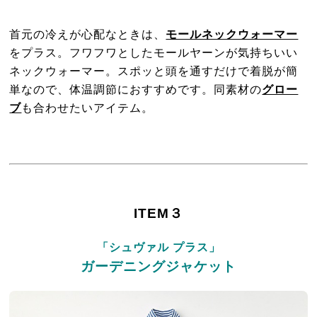
首元の冷えが心配なときは、
モールネックウォーマー
をプラス。フワフワとしたモールヤーンが気持ちいい
ネックウォーマー。スポッと頭を通すだけで着脱が簡
単なので、体温調節におすすめです。同素材の
グロー
ブ
も合わせたいアイテム。
ITEM３
「シュヴァル プラス」
ガーデニングジャケット