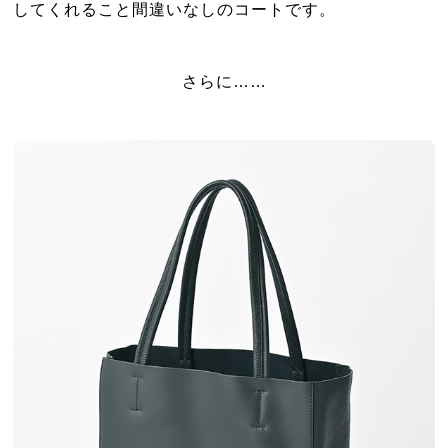
してくれること間違いなしのコートです。
さらに……