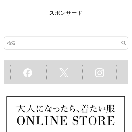
スポンサード