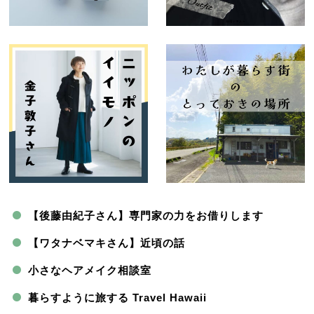
【後藤由紀子さん】専門家の力をお借りします
【ワタナベマキさん】近頃の話
小さなヘアメイク相談室
暮らすように旅する Travel Hawaii