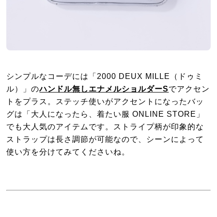
シンプルなコーデには「2000 DEUX MILLE（ドゥミ
ル）」の
ハンドル無しエナメルショルダーS
でアクセン
トをプラス。ステッチ使いがアクセントになったバッ
グは「大人になったら、着たい服 ONLINE STORE」
でも大人気のアイテムです。ストライプ柄が印象的な
ストラップは長さ調節が可能なので、シーンによって
使い方を分けてみてくださいね。