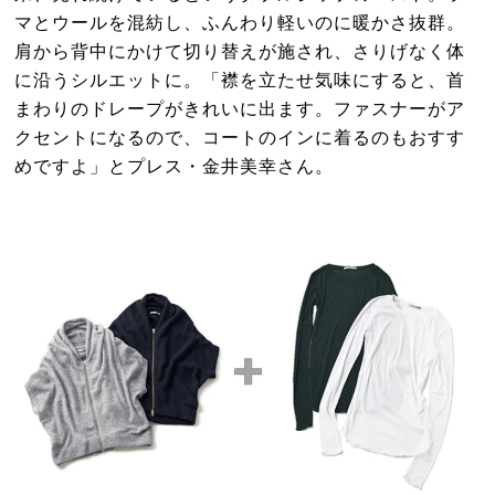
マとウールを混紡し、ふんわり軽いのに暖かさ抜群。
肩から背中にかけて切り替えが施され、さりげなく体
に沿うシルエットに。「襟を立たせ気味にすると、首
まわりのドレープがきれいに出ます。ファスナーがア
クセントになるので、コートのインに着るのもおすす
めですよ」とプレス・金井美幸さん。