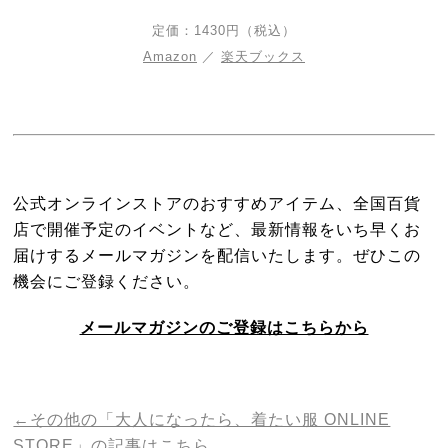
定価：1430円（税込）
Amazon
／
楽天ブックス
公式オンラインストアのおすすめアイテム、
全国百貨
店で開催予定のイベントなど、
最新情報をいち早くお
届けするメールマガジンを配信いたします。
ぜひこの
機会にご登録ください。
メールマガジンのご登録はこちらから
←その他の「大人になったら、着たい服 ONLINE
STORE」の記事はこちら