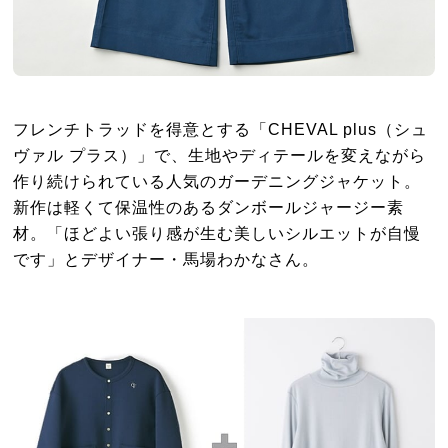
フレンチトラッドを得意とする「CHEVAL plus（シュ
ヴァル プラス）」で、生地やディテールを変えながら
作り続けられている人気のガーデニングジャケット。
新作は軽くて保温性のあるダンボールジャージー素
材。「ほどよい張り感が生む美しいシルエットが自慢
です」とデザイナー・馬場わかなさん。