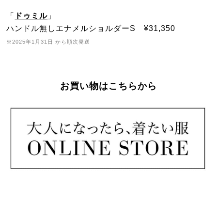
「
ドゥミル
」
ハンドル無しエナメルショルダーS ¥31,350
※2025年1月31日 から順次発送
お買い物はこちらから