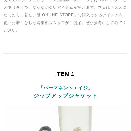
どありそうで、なかなかないアイテムが揃います。本日は
「大人に
なったら、着たい服 ONLINE STORE」
で購入できるアイテムを
使った着こなしを編集部スタッフがご提案。ぜひ参考にしてみてく
ださい。
ITEM１
「パーマネントエイジ」
ジップアップジャケット