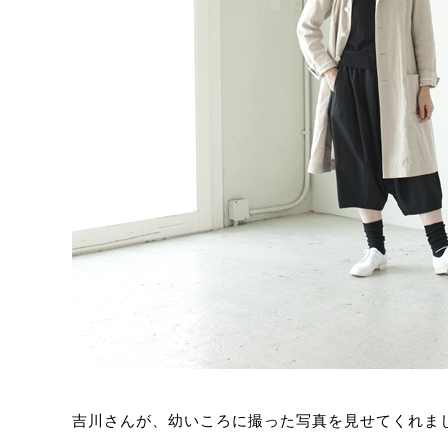
吉川さんが、幼いころに撮った写真を見せてくれま