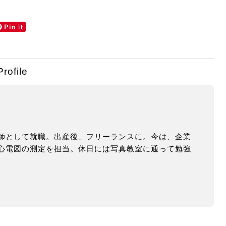
Profile
師として就職。出産後、フリーランスに。今は、企業
心電図の測定を担当。休日には写真教室に通って勉強