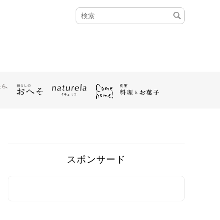
スポンサード