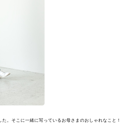
した。そこに一緒に写っているお母さまのおしゃれなこと！