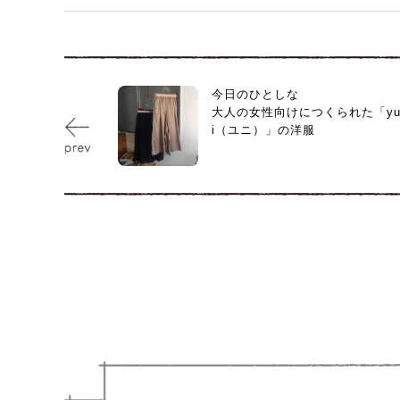
今日のひとしな
大人の女性向けにつくられた「yu
i（ユニ）」の洋服