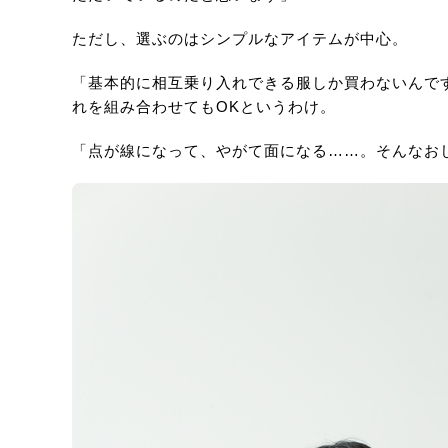
ただし、選ぶのはシンプルなアイテムが中心。
「基本的に相互乗り入れできる服しか買わないんで
れを組み合わせてもOKというわけ。
「点が線になって、やがて面になる……。そんなお