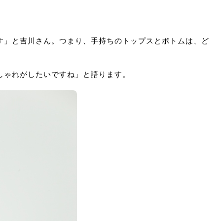
す」と吉川さん。つまり、手持ちのトップスとボトムは、ど
しゃれがしたいですね」と語ります。