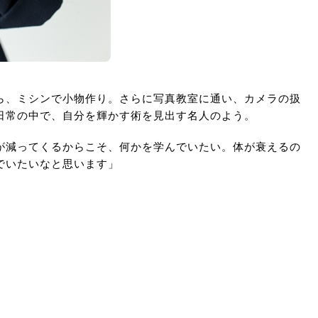
ら、ミシンで小物作り。さらに写真教室に通い、カメラの扱
日常の中で、自分を輝かす術を見出す名人のよう。
が減ってくるからこそ、何かを学んでいたい。体が衰えるの
でいたいなと思います」