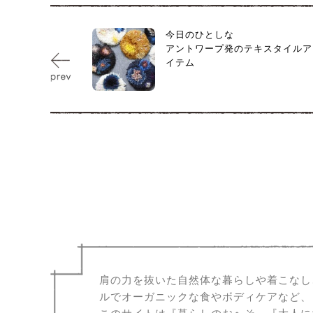
今日のひとしな
アントワープ発のテキスタイルア
イテム
肩の力を抜いた自然体な暮らしや着こなし
ルでオーガニックな食やボディケアなど、