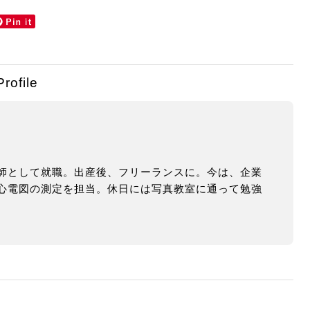
Profile
師として就職。出産後、フリーランスに。今は、企業
心電図の測定を担当。休日には写真教室に通って勉強