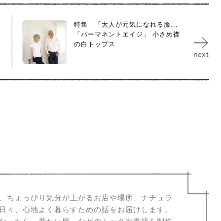
特集 「大人が元気になれる服...
「パーマネントエイジ」 小さめ襟
の白トップス
、ちょっぴり気分が上がるお店や場所、ナチュラ
日々、心地よく暮らすための話をお届けします。