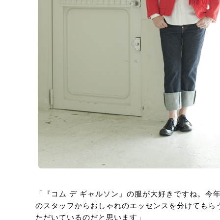
「『コム デ ギャルソン』の服が大好きですね。今
のスタッフからおしゃれのエッセンスを分けてもら
ただいているのだと思います」