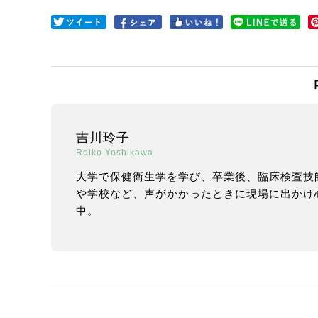
吉川玲子
Reiko Yoshikawa
大学で保健衛生学を学び、卒業後、臨床検査技
や学校など、声がかかったときに現場に出かけ
中。