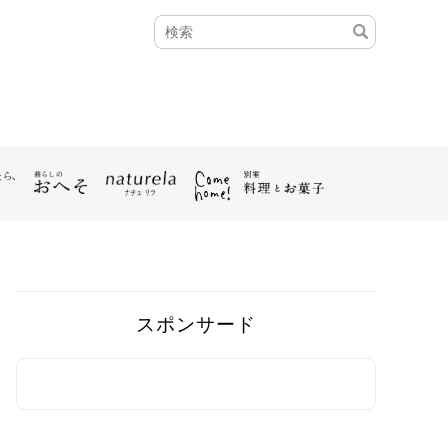
スポンサード