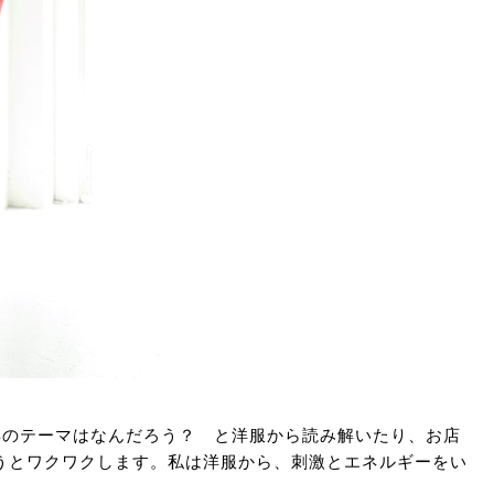
年のテーマはなんだろう？ と洋服から読み解いたり、お店
うとワクワクします。私は洋服から、刺激とエネルギーをい