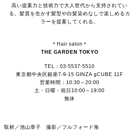
高い提案力と技術力で大人世代から支持されてい
る。髪質を生かす髪型や白髪染めなしで楽しめるカ
ラーを提案してくれる。
＊Hair salon＊
THE GARDEN TOKYO
TEL：03-5537-5510
東京都中央区銀座7-9-15 GINZA gCUBE 11F
営業時間：10:30～20:00
土・日曜・祝日10:00～19:00
無休
取材／池山章子 撮影／フルフォード海