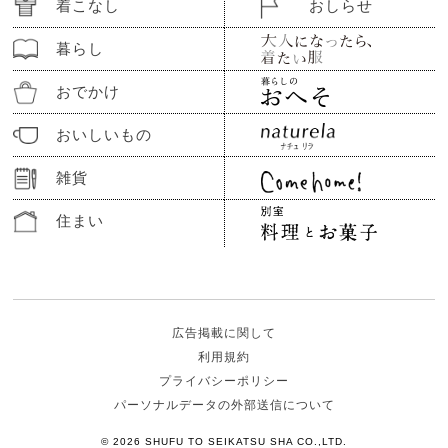
着こなし
おしらせ
暮らし
おでかけ
おいしいもの
雑貨
住まい
広告掲載に関して
利用規約
プライバシーポリシー
パーソナルデータの外部送信について
© 2026 SHUFU TO SEIKATSU SHA CO.,LTD.