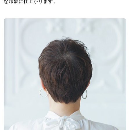
な印象に仕上がります。