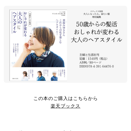
この本のご購入はこちらから
楽天ブックス