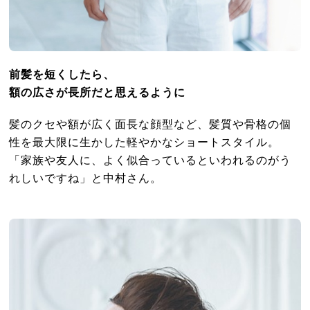
前髪を短くしたら、
額の広さが長所だと思えるように
髪のクセや額が広く面長な顔型など、髪質や骨格の個
性を最大限に生かした軽やかなショートスタイル。
「家族や友人に、よく似合っているといわれるのがう
れしいですね」と中村さん。