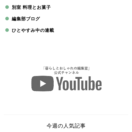
別室 料理とお菓子
編集部ブログ
ひとやすみ中の連載
今週の人気記事