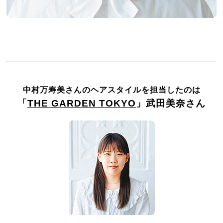
中村万寿美さんのヘアスタイルを担当したのは
「
THE GARDEN TOKYO
」武田美奈さん