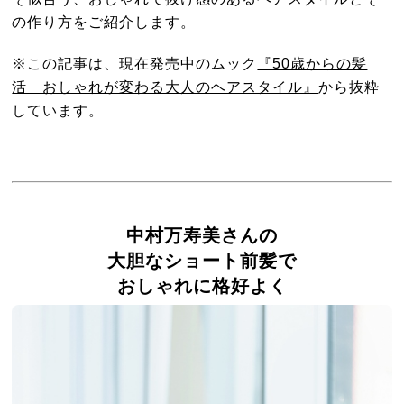
の作り方をご紹介します。
※この記事は、現在発売中のムック
『50歳からの髪
活 おしゃれが変わる大人のヘアスタイル』
から抜粋
しています。
中村万寿美さんの
大胆なショート前髪で
おしゃれに格好よく