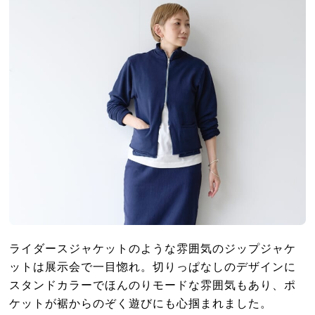
ライダースジャケットのような雰囲気のジップジャケ
ットは展示会で一目惚れ。切りっぱなしのデザインに
スタンドカラーでほんのりモードな雰囲気もあり、ポ
ケットが裾からのぞく遊びにも心掴まれました。