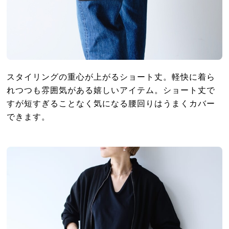
スタイリングの重心が上がるショート丈。軽快に着ら
れつつも雰囲気がある嬉しいアイテム。ショート丈で
すが短すぎることなく気になる腰回りはうまくカバー
できます。