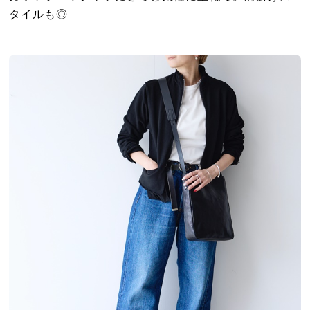
タイルも◎