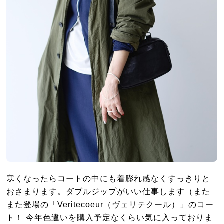
寒くなったらコートの中にも着膨れ感なくすっきりと
おさまります。ダブルジップがいい仕事します（また
また登場の「Veritecoeur（ヴェリテクール）」のコー
ト！ 今年色違いを購入予定なくらい気に入っておりま