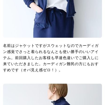
名前はジャケットですがスウェットなのでカーディガ
ン感覚でさっと着られるなんとも使い勝手のいいアイ
テム。前回購入したお客様も早速色違いでご購入しに
来ていただきました。カーディガン難民の方にもおす
すめです（オバ見え感ゼロ！）。