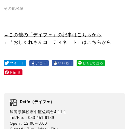
その他私物
←この他の「デイフェ」の記事はこちらから
←「おしゃれさんコーディネート」はこちらから
Deife（デイフェ）
静岡県浜松市中区佐鳴台4-11-1
Tel/Fax：053-451-6139
Open：12:00～8:00