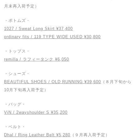
月末再入荷予定）
・ボトムズ・
1027 / Sweat Long Skirt ¥37,400
ordinary fits / 119 TYPE WIDE USED ¥30,800
・トップス・
remilla / ラフィータンク ¥6,050
・シューズ・
BEAUTIFUL SHOES / OLD RUNNING ¥39,600
（８月下旬から
10月下旬再入荷予定）
・バッグ・
ViN / 2wayshoulder S ¥35,200
・ベルト・
Dhal / Ring Leather Belt ¥5,280
（９月再入荷予定）