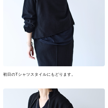
初日のTシャツスタイルにもどります。