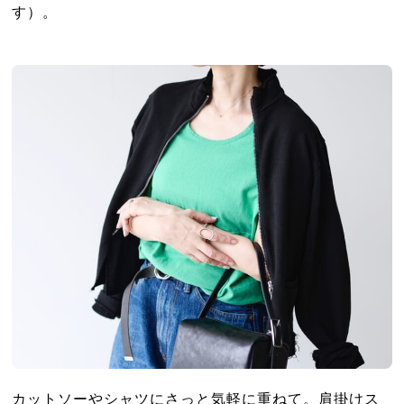
す）。
カットソーやシャツにさっと気軽に重ねて。肩掛けス