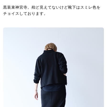
黒装束神宮寺。殆ど見えてないけど靴下はスミレ色を
チョイスしております。