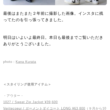
最後はまたまた２年前に撮影した画像。インスタに残
ってたのを引っ張ってきました。
明日はいよいよ最終日。本日も最後までご覧いただき
ありがとうございました。
photo：
Kana Kurata
＜スタイリング使用アイテム＞
・アウター・
1027 / Sweat Zip Jacket ¥39,600
Veritecoeur / ガーメントダイコート LONG ¥63,800
（９月から10