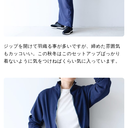
ジップを開けて羽織る事が多いですが、締めた雰囲気
もカッコいい。この秋冬はこのセットアップばっかり
着ないように気をつけねばくらい気に入っています。