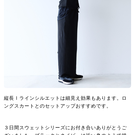
縦長Ⅰラインシルエットは細見え効果もあります。ロ
ングスカートとのセットアップおすすめです。
３日間スウェットシリーズにお付き合いありがとうご