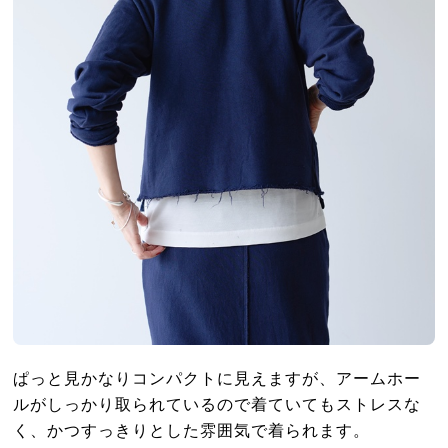
ぱっと見かなりコンパクトに見えますが、アームホー
ルがしっかり取られているので着ていてもストレスな
く、かつすっきりとした雰囲気で着られます。