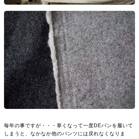
毎年の事ですが・・・寒くなって一度DEパンを履いて
しまうと、なかなか他のパンツには戻れなくなりま