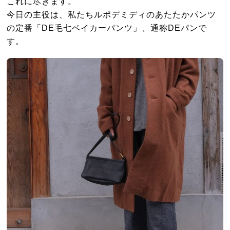
これに尽きます。
今日の主役は、私たちルポデミディのあたたかパンツ
の定番「DE毛七ベイカーパンツ」、通称DEパンで
す。