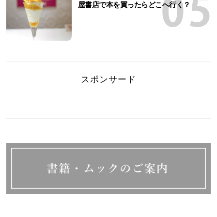
屋書店で本を買ったらどこへ行く？
スポンサード