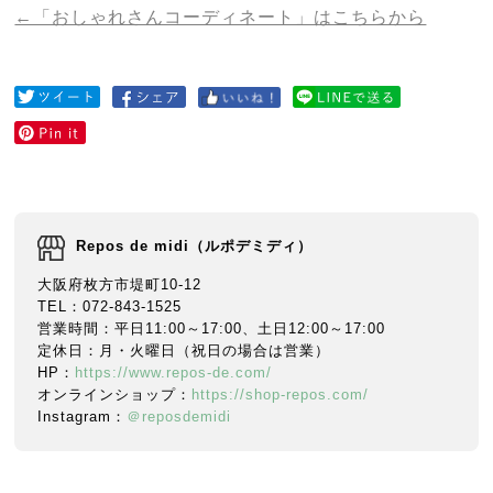
←「おしゃれさんコーディネート」はこちらから
Repos de midi（ルポデミディ）
大阪府枚方市堤町10-12
TEL：072-843-1525
営業時間：平日11:00～17:00、土日12:00～17:00
定休日：月・火曜日（祝日の場合は営業）
HP：
https://www.repos-de.com/
オンラインショップ：
https://shop-repos.com/
Instagram：
＠reposdemidi