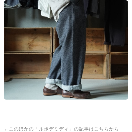
←このほかの「ルポデミディ」の記事はこちらから