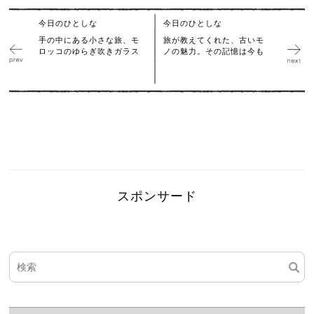
今日のひとしな
今日のひとしな
手の中にある小さな旅、モ
旅が教えてくれた、古いモ
ロッコのゆらぎ吹きガラス
ノの魅力。その記憶は今も
スポンサード