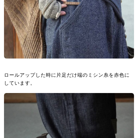
ロールアップした時に片足だけ端のミシン糸を赤色に
しています。