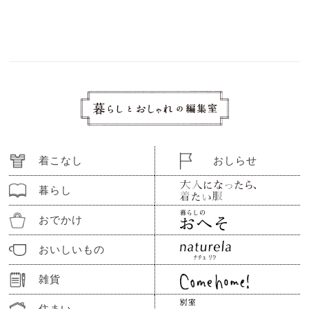
着こなし
おしらせ
暮らし
おでかけ
おいしいもの
雑貨
住まい