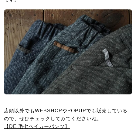
店頭以外でもWEBSHOPやPOPUPでも販売している
ので、ぜひチェックしてみてくださいね。
【DE 毛七ベイカーパンツ】