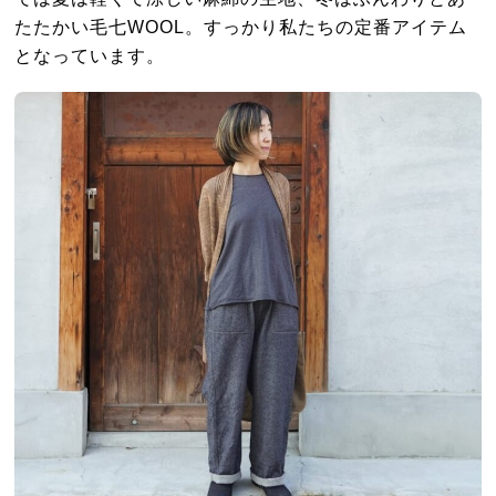
たたかい毛七WOOL。すっかり私たちの定番アイテム
となっています。