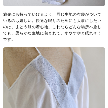
旅先にも持っていけるよう、同じ生地の布袋がついて
いるのも嬉しい。快適な眠りのためにも大事にしたい
のは、まとう服の着心地。これならどんな場所へ旅し
ても、柔らかな生地に包まれて、すやすやと眠れそう
です。