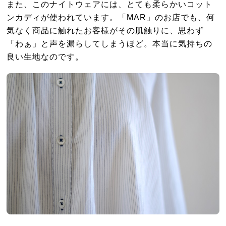
また、このナイトウェアには、とても柔らかいコット
ンカディが使われています。「MAR」のお店でも、何
気なく商品に触れたお客様がその肌触りに、思わず
「わぁ」と声を漏らしてしまうほど。本当に気持ちの
良い生地なのです。