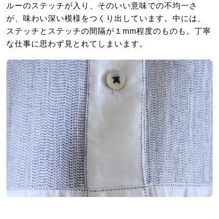
ルーのステッチが入り、そのいい意味での不均一さ
が、味わい深い模様をつくり出しています。中には、
ステッチとステッチの間隔が１mm程度のものも。丁寧
な仕事に思わず見とれてしまいます。