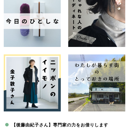
【後藤由紀子さん】専門家の力をお借りします