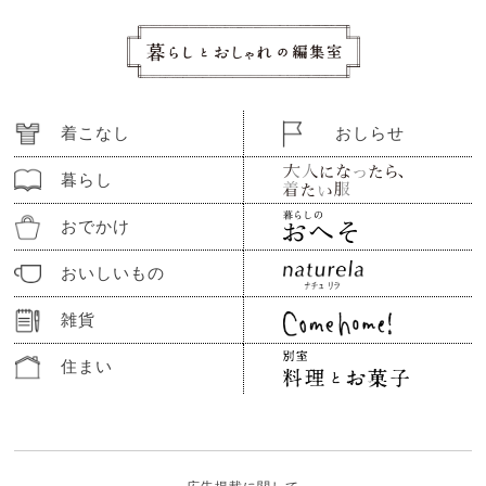
着こなし
おしらせ
暮らし
おでかけ
おいしいもの
雑貨
住まい