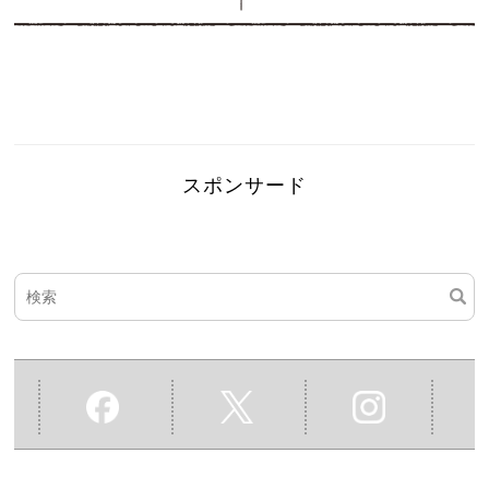
スポンサード