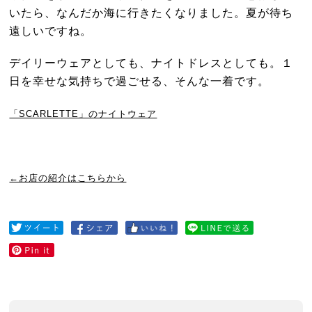
いたら、なんだか海に行きたくなりました。夏が待ち
遠しいですね。
デイリーウェアとしても、ナイトドレスとしても。１
日を幸せな気持ちで過ごせる、そんな一着です。
「SCARLETTE」のナイトウェア
←お店の紹介はこちらから