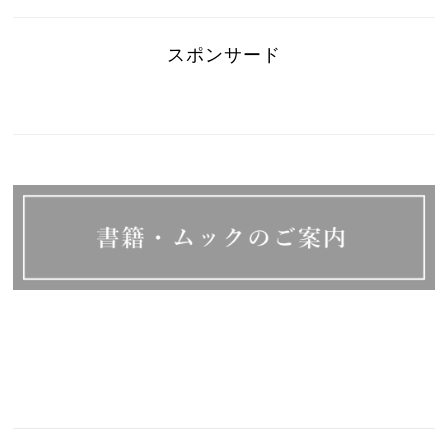
スポンサード