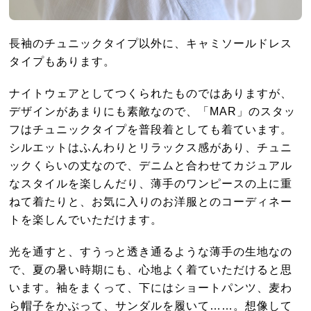
長袖のチュニックタイプ以外に、キャミソールドレス
タイプもあります。
ナイトウェアとしてつくられたものではありますが、
デザインがあまりにも素敵なので、「MAR」のスタッ
フはチュニックタイプを普段着としても着ています。
シルエットはふんわりとリラックス感があり、チュニ
ックくらいの丈なので、デニムと合わせてカジュアル
なスタイルを楽しんだり、薄手のワンピースの上に重
ねて着たりと、お気に入りのお洋服とのコーディネー
トを楽しんでいただけます。
光を通すと、すうっと透き通るような薄手の生地なの
で、夏の暑い時期にも、心地よく着ていただけると思
います。袖をまくって、下にはショートパンツ、麦わ
ら帽子をかぶって、サンダルを履いて……。想像して