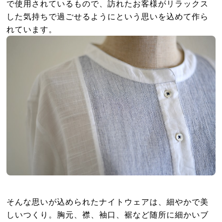
で使用されているもので、訪れたお客様がリラックス
した気持ちで過ごせるようにという思いを込めて作ら
れています。
そんな思いが込められたナイトウェアは、細やかで美
しいつくり。胸元、襟、袖口、裾など随所に細かいブ