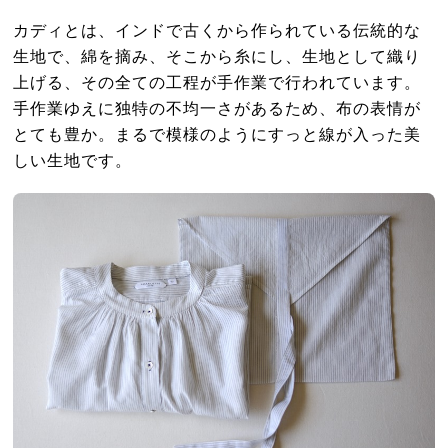
カディとは、インドで古くから作られている伝統的な
生地で、綿を摘み、そこから糸にし、生地として織り
上げる、その全ての工程が手作業で行われています。
手作業ゆえに独特の不均一さがあるため、布の表情が
とても豊か。まるで模様のようにすっと線が入った美
しい生地です。