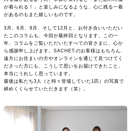
が着られる！」と楽しみになるような、心に残る一着
があるのもまた嬉しいものです。
3月、6月、9月、そして12月と、お付き合いいただい
たこのコラムも、今回が最終回となります。この一
年、コラムをご覧いただいたすべての皆さまに、心か
ら感謝申し上げます。SACHET.のお客様はもちろん、
遠方にお住まいの方やオンラインを通じて見つけてく
ださった方にも、こうして思いをお届けできたこと、
本当にうれしく思っています。
最後は私たち3人（と時々登場していた1匹）の写真で
締めくくらせていただきます（笑）。