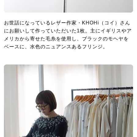
お世話になっているレザー作家・KHOHi（コイ）さん
にお願いして作っていただいた1枚。主にイギリスやア
メリカから寄せた毛糸を使用し、ブラックのモヘヤを
ベースに、水色のニュアンスあるフリンジ。