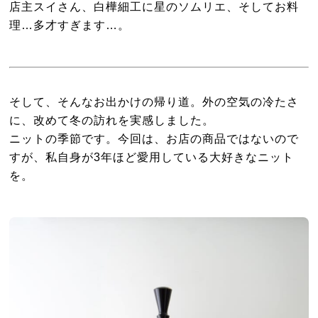
店主スイさん、白樺細工に星のソムリエ、そしてお料
理…多才すぎます…。
そして、そんなお出かけの帰り道。外の空気の冷たさ
に、改めて冬の訪れを実感しました。
ニットの季節です。今回は、お店の商品ではないので
すが、私自身が3年ほど愛用している大好きなニット
を。