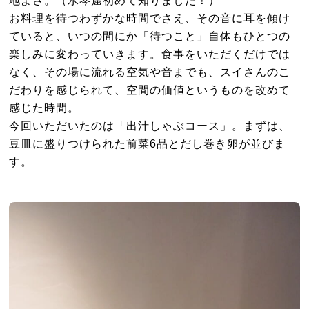
地よさ。（水琴窟初めて知りました！）
お料理を待つわずかな時間でさえ、その音に耳を傾け
ていると、いつの間にか「待つこと」自体もひとつの
楽しみに変わっていきます。食事をいただくだけでは
なく、その場に流れる空気や音までも、スイさんのこ
だわりを感じられて、空間の価値というものを改めて
感じた時間。
今回いただいたのは「出汁しゃぶコース」。まずは、
豆皿に盛りつけられた前菜6品とだし巻き卵が並びま
す。