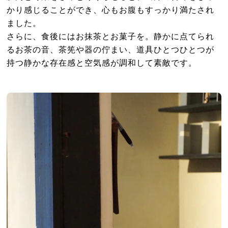
かり感じることができ、心もお腹もすっかり満たされ
ました。
さらに、食後にはお抹茶とお菓子を。静かに点てられ
るお茶の音、茶筅や器の佇まい、道具ひとつひとつが
持つ静かな存在感と空気感が調和して素敵です。