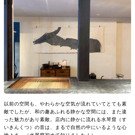
以前の空間も、やわらかな空気が流れていてとても素
敵でしたが、和の趣あふれる静かな空間には、また違
った魅力があり素敵。店内に静かに流れる水琴窟（す
いきんくつ）の音は、まるで自然の中にいるような心