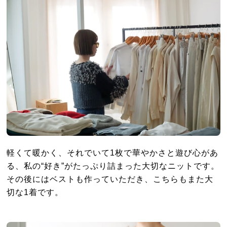
軽くて暖かく、それでいて1枚で華やかさと遊び心があ
る、私の“好き”がたっぷり詰まった大切なニットです。
その後にはベストも作っていただき、こちらもまた大
切な1着です。