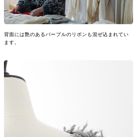
背面には艶のあるパープルのリボンも混ぜ込まれてい
ます。