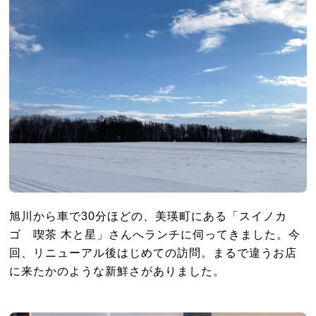
旭川から車で30分ほどの、美瑛町にある「スイノカ
ゴ 喫茶 木と星」さんへランチに伺ってきました。今
回、リニューアル後はじめての訪問。まるで違うお店
に来たかのような新鮮さがありました。