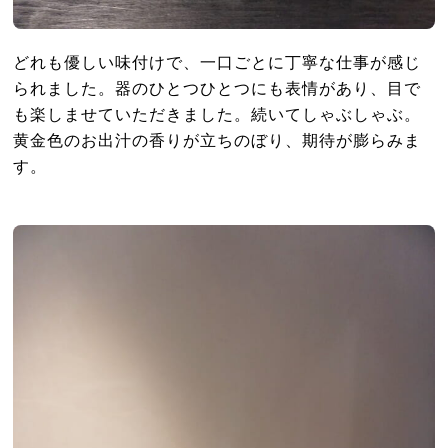
どれも優しい味付けで、一口ごとに丁寧な仕事が感じ
られました。器のひとつひとつにも表情があり、目で
も楽しませていただきました。続いてしゃぶしゃぶ。
黄金色のお出汁の香りが立ちのぼり、期待が膨らみま
す。