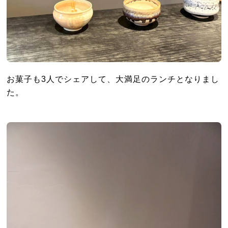
お菓子も3人でシェアして、大満足のランチとなりまし
た。