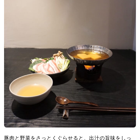
豚肉と野菜をさっとくぐらせると、出汁の旨味をしっ