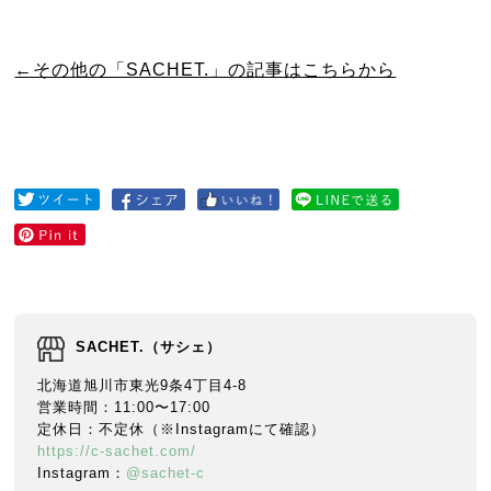
←その他の「SACHET.」の記事はこちらから
SACHET.（サシェ）
北海道旭川市東光9条4丁目4-8
営業時間：11:00〜17:00
定休日：不定休（※Instagramにて確認）
https://c-sachet.com/
Instagram：
@sachet-c