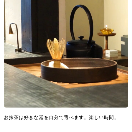
お抹茶は好きな器を自分で選べます。楽しい時間。