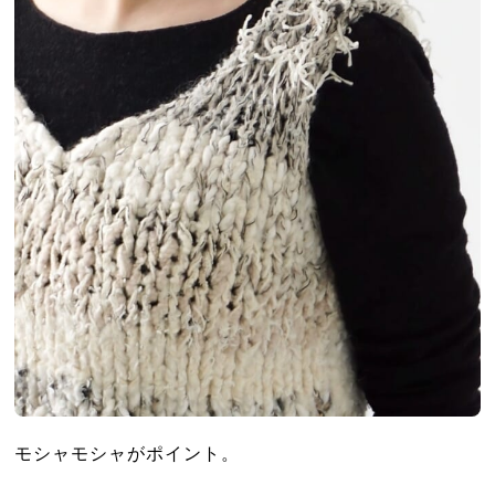
モシャモシャがポイント。