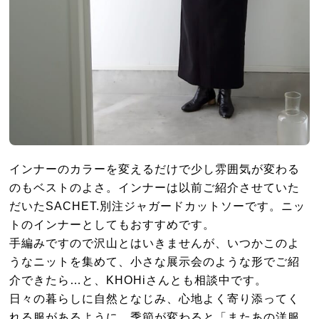
インナーのカラーを変えるだけで少し雰囲気が変わる
のもベストのよさ。インナーは以前ご紹介させていた
だいたSACHET.別注ジャガードカットソーです。ニッ
トのインナーとしてもおすすめです。
手編みですので沢山とはいきませんが、いつかこのよ
うなニットを集めて、小さな展示会のような形でご紹
介できたら…と、KHOHiさんとも相談中です。
日々の暮らしに自然となじみ、心地よく寄り添ってく
れる服があるように、季節が変わると「またあの洋服