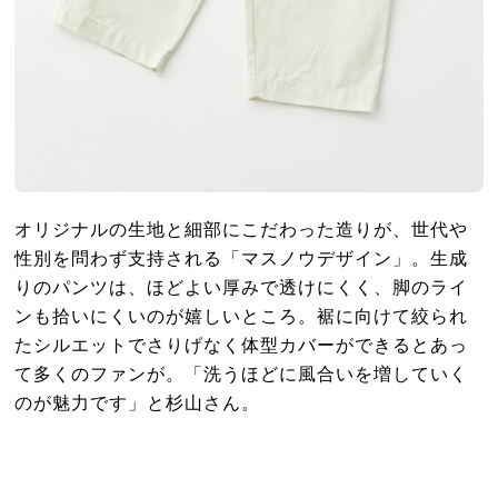
オリジナルの生地と細部にこだわった造りが、世代や
性別を問わず支持される「マスノウデザイン」。生成
りのパンツは、ほどよい厚みで透けにくく、脚のライ
ンも拾いにくいのが嬉しいところ。裾に向けて絞られ
たシルエットでさりげなく体型カバーができるとあっ
て多くのファンが。「洗うほどに風合いを増していく
のが魅力です」と杉山さん。