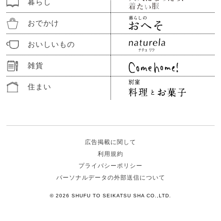
暮らし
おでかけ
おいしいもの
雑貨
住まい
広告掲載に関して
利用規約
プライバシーポリシー
パーソナルデータの外部送信について
© 2026 SHUFU TO SEIKATSU SHA CO.,LTD.