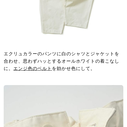
エクリュカラーのパンツに白のシャツとジャケットを
合わせ、思わずハッとするオールホワイトの着こなし
に。
エンジ色のベルト
を効かせ色にして。