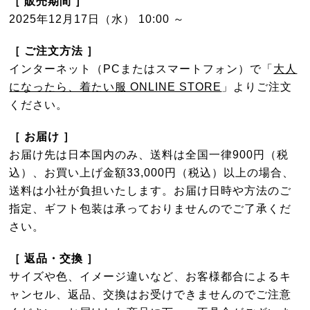
［ 販売期間 ］
2025年12月17日（水） 10:00 ～
［ ご注文方法 ］
インターネット（PCまたはスマートフォン）で「
大人
になったら、着たい服 ONLINE STORE
」よりご注文
ください。
［ お届け ］
お届け先は日本国内のみ、送料は全国一律900円（税
込）、お買い上げ金額33,000円（税込）以上の場合、
送料は小社が負担いたします。お届け日時や方法のご
指定、ギフト包装は承っておりませんのでご了承くだ
さい。
［ 返品・交換 ］
サイズや色、イメージ違いなど、お客様都合によるキ
ャンセル、返品、交換はお受けできませんのでご注意