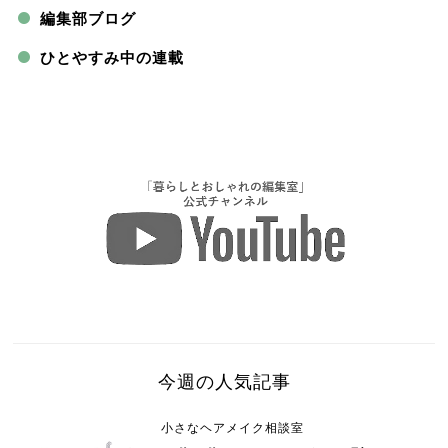
編集部ブログ
ひとやすみ中の連載
今週の人気記事
小さなヘアメイク相談室