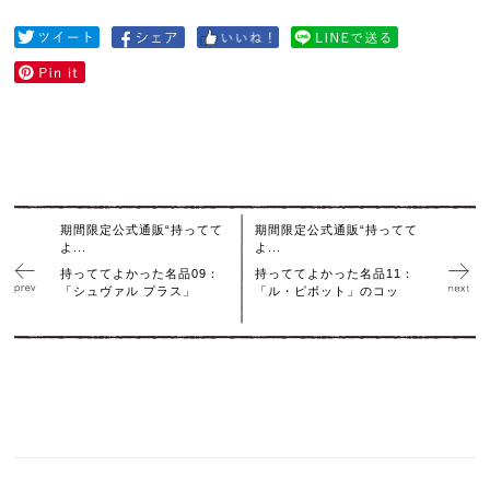
期間限定公式通販“持ってて
期間限定公式通販“持ってて
よ...
よ...
持っててよかった名品09：
持っててよかった名品11：
「シュヴァル プラス」
「ル・ピボット」のコッ