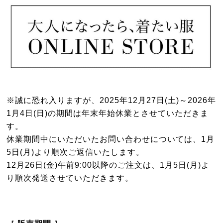
※誠に恐れ入りますが、2025年12月27日(土)～2026年
1月4日(日)の期間は年末年始休業とさせていただきま
す。
休業期間中にいただいたお問い合わせについては、1月
5日(月)より順次ご返信いたします。
12月26日(金)午前9:00以降のご注文は、1月5日(月)よ
り順次発送させていただきます。