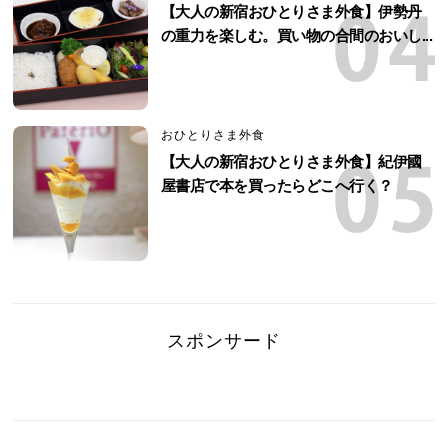
【大人の新宿おひとりさま外食】伊勢丹
の重力を楽しむ。買い物の合間のおいし...
おひとりさま外食
【大人の新宿おひとりさま外食】紀伊國
屋書店で本を買ったらどこへ行く？
スポンサード