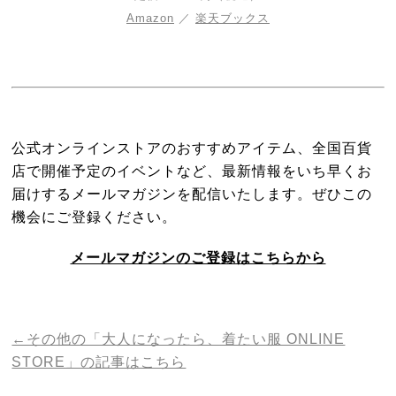
Amazon
／
楽天ブックス
公式オンラインストアのおすすめアイテム、
全国百貨
店で開催予定のイベントなど、
最新情報をいち早くお
届けするメールマガジンを配信いたします。
ぜひこの
機会にご登録ください。
メールマガジンのご登録はこちらから
←その他の「大人になったら、着たい服 ONLINE
STORE」の記事はこちら