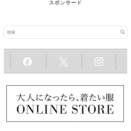
スポンサード