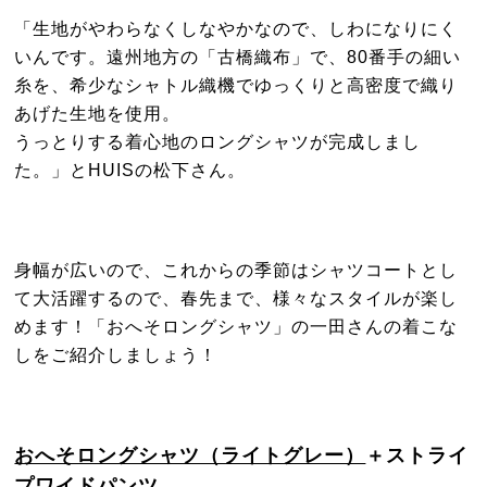
「生地がやわらなくしなやかなので、しわになりにく
いんです。遠州地方の「古橋織布」で、80番手の細い
糸を、希少なシャトル織機でゆっくりと高密度で織り
あげた生地を使用。
うっとりする着心地のロングシャツが完成しまし
た。」とHUISの松下さん。
身幅が広いので、これからの季節はシャツコートとし
て大活躍するので、春先まで、様々なスタイルが楽し
めます！「おへそロングシャツ」の一田さんの着こな
しをご紹介しましょう！
おへそロングシャツ（ライトグレー）
＋ストライ
プワイド
パンツ