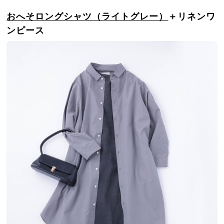
おへそロングシャツ（ライトグレー）
＋リネンワ
ンピース