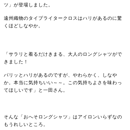
ツ」が登場しました。
遠州織物のタイプライタークロスはハリがあるのに驚
くほどしなやか。
「サラリと着るだけきまる、大人のロングシャツがで
きました！
パリッとハリがあるのですが、やわらかく、しなや
か。本当に気持ちいい～～。この気持ちよさを味わっ
てほしいです」と一田さん。
そんな「おへそロングシャツ」はアイロンいらずなの
もうれしいところ。