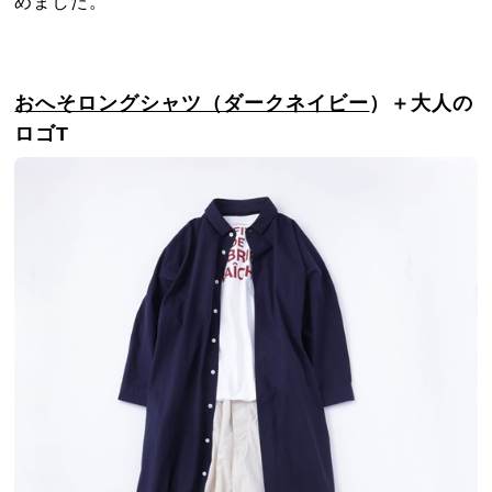
めました。
おへそロングシャツ（ダークネイビー
）＋大人の
ロゴT