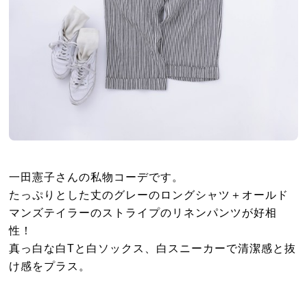
一田憲子さんの私物コーデです。
たっぷりとした丈のグレーのロングシャツ＋オールド
マンズテイラーのストライプのリネンパンツが好相
性！
真っ白な白Tと白ソックス、白スニーカーで清潔感と抜
け感をプラス。