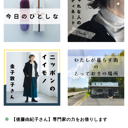
【後藤由紀子さん】専門家の力をお借りします