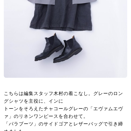
こちらは編集スタッフ木村の着こなし。グレーのロン
グシャツを主役に、インに
トーンをそろえたチャコールグレーの「エヴァムエヴ
ァ」のリネンワンピースを合わせて。
「パラブーツ」のサイドゴアとレザーバッグで引き締