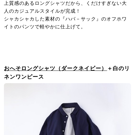
上質感のあるロングシャツだから、くだけすぎない大
人のカジュアルスタイルが完成！
シャカシャカした素材の『ハバ－サック』のオフホワ
イトのパンツで軽やかに仕上げて。
おへそロングシャツ（ダークネイビー）
＋白のリ
ネンワンピース