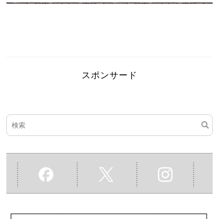
スポンサード