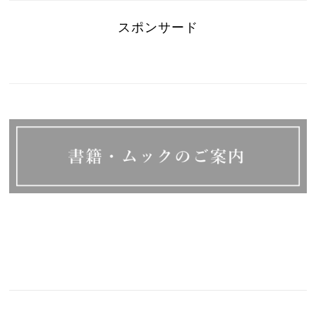
スポンサード