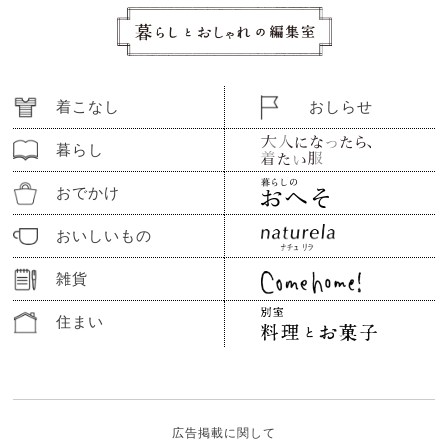
着こなし
おしらせ
暮らし
おでかけ
おいしいもの
雑貨
住まい
広告掲載に関して