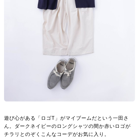
遊び心がある「ロゴT」がマイブームだという一田さ
ん。ダークネイビーのロングシャツの間か赤いロゴが
チラリとのぞくこんなコーデがお気に入り。