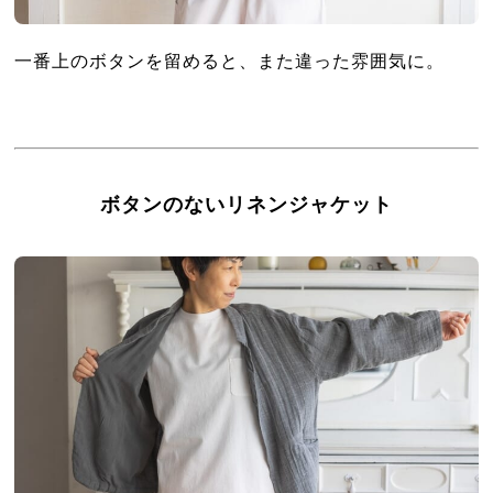
一番上のボタンを留めると、また違った雰囲気に。
ボタンのないリネンジャケット