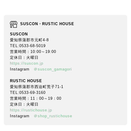
SUSCON・RUSTIC HOUSE
SUSCON
愛知県蒲郡市元町4-8
TEL:0533-68-5019
営業時間：10:00～19:00
定休日：火曜日
https://suscon.jp
Instagram
＠suscon_gamagori
RUSTIC HOUSE
愛知県蒲郡市西迫町荒子71-1
TEL:0533-69-3160
営業時間：11：00～19：00
定休日：火曜日
https://rustichouse.jp
Instagram
＠shop_rustichouse