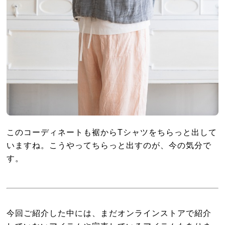
このコーディネートも裾からTシャツをちらっと出して
いますね。こうやってちらっと出すのが、今の気分で
す。
今回ご紹介した中には、まだオンラインストアで紹介