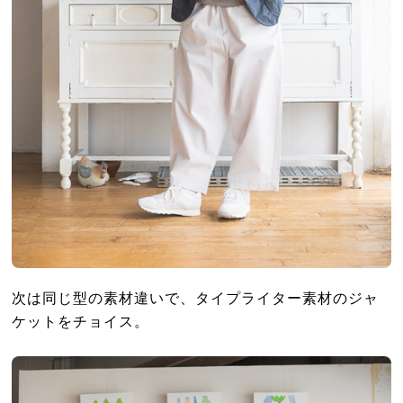
次は同じ型の素材違いで、タイプライター素材のジャ
ケットをチョイス。