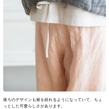
後ろのデザインも裾を絞れるようになっていて、ちょ
っとした可愛らしさがあります。