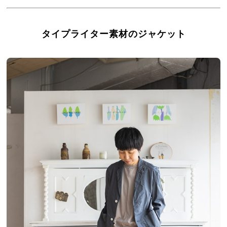
タイプライター素材のジャケット