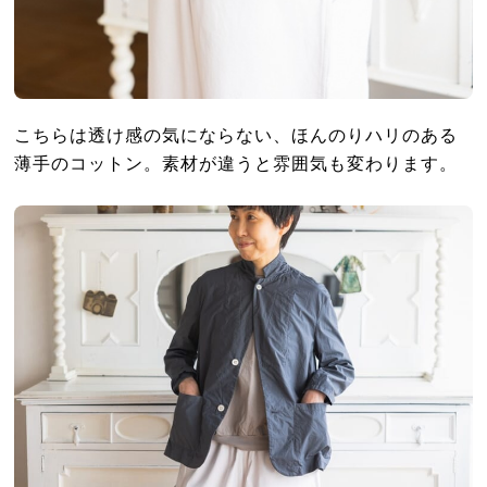
こちらは透け感の気にならない、ほんのりハリのある
薄手のコットン。素材が違うと雰囲気も変わります。