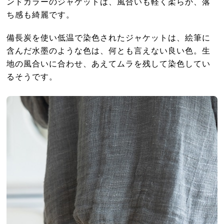
ンドカラーのジャケットは、風合いも軽く柔らか、落
ち感も綺麗です。
備長炭を使い低温で染色されたジャケットは、絵筆に
含んだ水墨のような色は、何とも言えない良い色。生
地の風合いに合わせ、あえてムラを残して染色してい
るそうです。