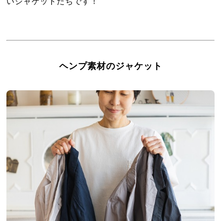
いジャケットたちです！
ヘンプ素材のジャケット