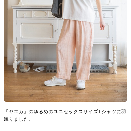
「ヤエカ」のゆるめのユニセックスサイズTシャツに羽
織りました。