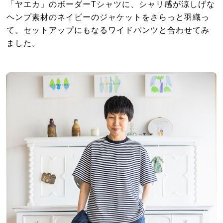
「ヤエカ」のボーダーTシャツに、シャリ感が涼しげな
ヘンプ素材のネイビーのジャケットをさらっと羽織っ
て。セットアップにもなるワイドパンツと合わせてみ
ました。