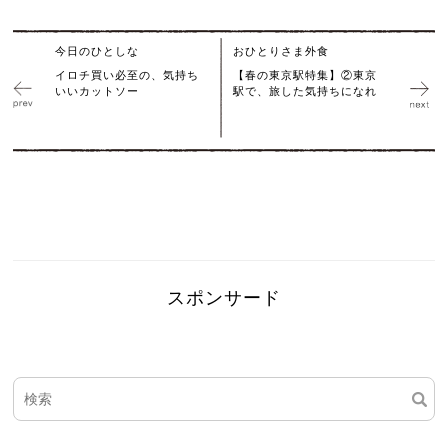
今日のひとしな
おひとりさま外食
イロチ買い必至の、気持ち
【春の東京駅特集】②東京
いいカットソー
駅で、旅した気持ちになれ
スポンサード