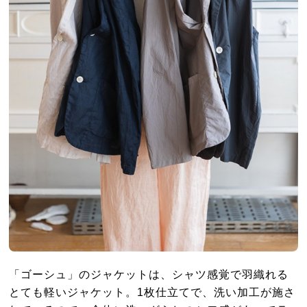
「ゴーシュ」のジャケットは、シャツ感覚で羽織れる
とても軽いジャケット。1枚仕立てで、洗い加工が施さ