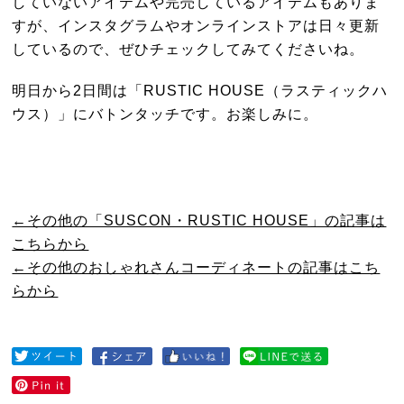
していないアイテムや完売しているアイテムもありま
すが、インスタグラムやオンラインストアは日々更新
しているので、ぜひチェックしてみてくださいね。
明日から2日間は「RUSTIC HOUSE（ラスティックハ
ウス）」にバトンタッチです。お楽しみに。
←その他の「SUSCON・RUSTIC HOUSE」の記事は
こちらから
←その他のおしゃれさんコーディネートの記事はこち
らから