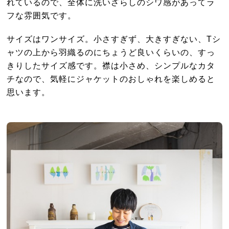
れているので、全体に洗いざらしのシワ感があってラ
フな雰囲気です。
サイズはワンサイズ。小さすぎず、大きすぎない、Tシ
ャツの上から羽織るのにちょうど良いくらいの、すっ
きりしたサイズ感です。襟は小さめ、シンプルなカタ
チなので、気軽にジャケットのおしゃれを楽しめると
思います。