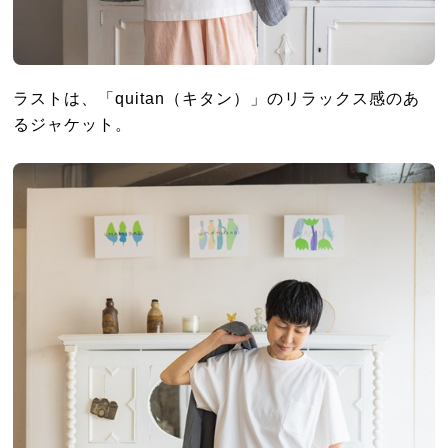
ラストは、「quitan（キタン）」のリラックス感のあ
るジャケット。