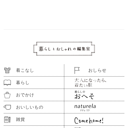
着こなし
おしらせ
暮らし
おでかけ
おいしいもの
雑貨