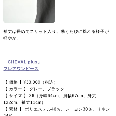
袖丈は長めでスリット入り。動くたびに揺れる様子が
軽やか。
「CHEVAL plus」
フレアワンピース
【 価格 】¥33,000（税込）
【 カラー 】 グレー、ブラック
【 サイズ 】 36（身幅64cm、肩幅67cm、身丈
122cm、袖丈11cm）
【 素材 】 ポリエステル46％、レーヨン30％、リネン
24％