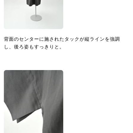
背面のセンターに施されたタックが縦ラインを強調
し、後ろ姿もすっきりと。