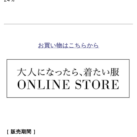
お買い物はこちらから
［ 販売期間 ］