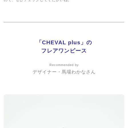
「CHEVAL plus」の
フレアワンピース
Recommended by
デザイナー・馬場わかなさん