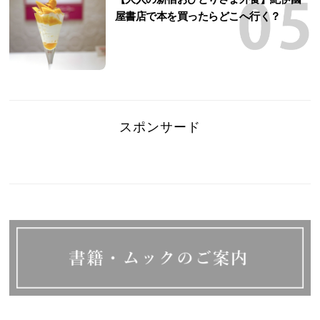
屋書店で本を買ったらどこへ行く？
スポンサード