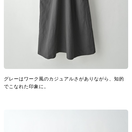
グレーはワーク風のカジュアルさがありながら、知的
でこなれた印象に。