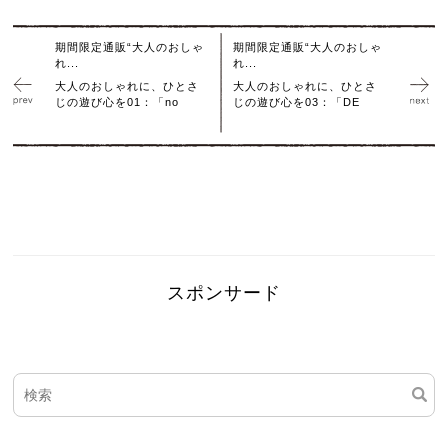
期間限定通販“大人のおしゃ
期間限定通販“大人のおしゃ
れ...
れ...
大人のおしゃれに、ひとさ
大人のおしゃれに、ひとさ
じの遊び心を01：「no
じの遊び心を03：「DE
スポンサード