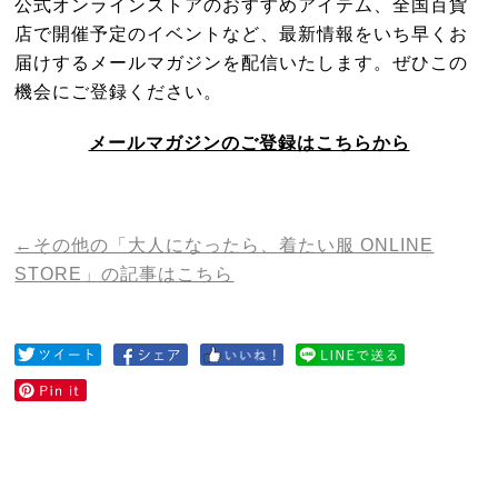
公式オンラインストアのおすすめアイテム、
全国百貨
店で開催予定のイベントなど、
最新情報をいち早くお
届けするメールマガジンを配信いたします。
ぜひこの
機会にご登録ください。
メールマガジンのご登録はこちらから
←その他の「大人になったら、着たい服 ONLINE
STORE」の記事はこちら