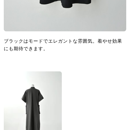
ブラックはモードでエレガントな雰囲気。着やせ効果
にも期待できます。