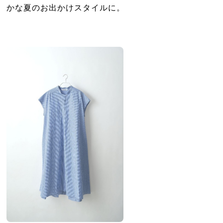
かな夏のお出かけスタイルに。