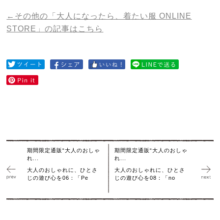
←その他の「大人になったら、着たい服 ONLINE
STORE」の記事はこちら
期間限定通販“大人のおしゃ
期間限定通販“大人のおしゃ
れ...
れ...
大人のおしゃれに、ひとさ
大人のおしゃれに、ひとさ
じの遊び心を06：「Pe
じの遊び心を08：「no