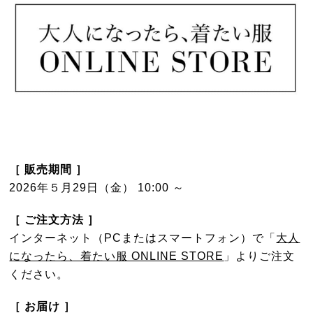
［ 販売期間 ］
2026年５月29日（金） 10:00 ～
［ ご注文方法 ］
インターネット（PCまたはスマートフォン）で「
大人
になったら、着たい服 ONLINE STORE
」よりご注文
ください。
［ お届け ］