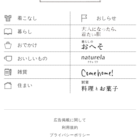
着こなし
おしらせ
暮らし
おでかけ
おいしいもの
雑貨
住まい
広告掲載に関して
利用規約
プライバシーポリシー