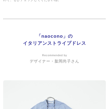
「naocono」の
イタリアンストライプドレス
Recommended by
デザイナー・肱岡尚子さん