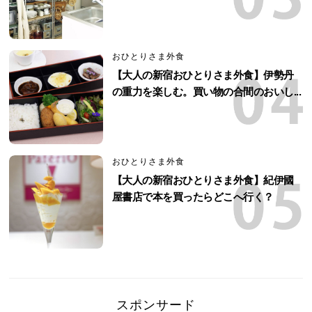
おひとりさま外食
【大人の新宿おひとりさま外食】伊勢丹
の重力を楽しむ。買い物の合間のおいし...
おひとりさま外食
【大人の新宿おひとりさま外食】紀伊國
屋書店で本を買ったらどこへ行く？
スポンサード