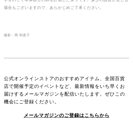
場合もございますので、あらかじめご了承ください。
撮影：岡 利恵子
公式オンラインストアのおすすめアイテム、
全国百貨
店で開催予定のイベントなど、
最新情報をいち早くお
届けするメールマガジンを配信いたします。
ぜひこの
機会にご登録ください。
メールマガジンのご登録はこちらから