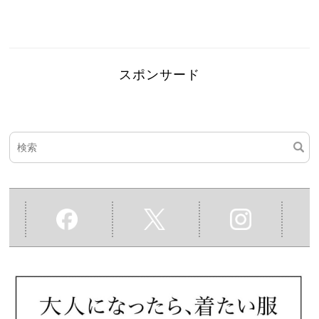
スポンサード