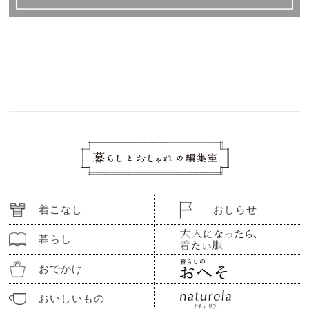
着こなし
おしらせ
暮らし
おでかけ
おいしいもの