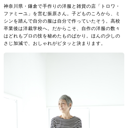
神奈川県・鎌倉で手作りの洋服と雑貨の店「トロワ・
ファミーユ」を営む振原さん。子どものころから、ミ
シンを踏んで自分の服は自分で作っていたそう。高校
卒業後は洋裁学校へ。だからこそ、自作の洋服の数々
はどれもプロの技を秘めたものばかり。ほんの少しの
さじ加減で、おしゃれがピタッと決まります。