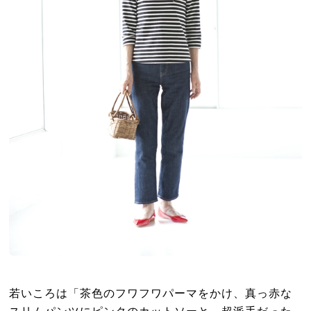
若いころは「茶色のフワフワパーマをかけ、真っ赤な