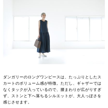
ダンガリーのロングワンピースは、たっぷりとしたス
カートのボリューム感が特徴。ただし、ギャザーでは
なくタックが入っているので、腰まわりが広がりすぎ
ず、ストンと下へ落ちるシルエットが、大人っぽさを
感じさせます。