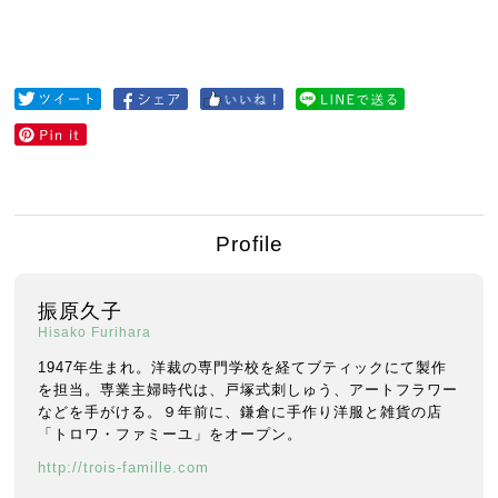
Profile
振原久子
Hisako Furihara
1947年生まれ。洋裁の専門学校を経てブティックにて製作
を担当。専業主婦時代は、戸塚式刺しゅう、アートフラワー
などを手がける。９年前に、鎌倉に手作り洋服と雑貨の店
「トロワ・ファミーユ」をオープン。
http://trois-famille.com