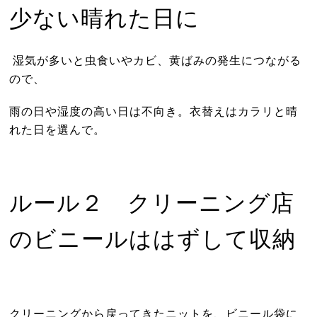
少ない晴れた日に
湿気が多いと虫食いやカビ、黄ばみの発生につながる
ので、
雨の日や湿度の高い日は不向き。衣替えはカラリと晴
れた日を選んで。
ルール２ クリーニング店
のビニールははずして収納
クリーニングから戻ってきたニットを、ビニール袋に