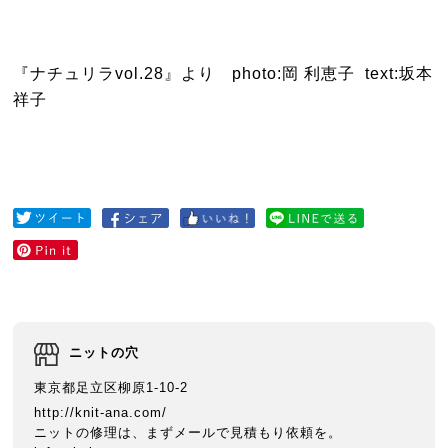
『ナチュリラvol.28』より photo:岡 利恵子 text:坂本
祥子
ニットの穴
東京都足立区柳原1-10-2
http://knit-ana.com/
ニットの修理は、まずメールで見積もり依頼を。