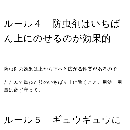
ルール４ 防虫剤はいちば
ん上にのせるのが効果的
防虫剤の効果は上から下へと広がる性質があるので、
たたんで重ねた服のいちばん上に置くこと。用法、用
量は必ず守って。
ルール５ ギュウギュウに