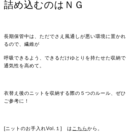
詰め込むのはＮＧ
長期保管中は、ただでさえ風通しが悪い環境に置かれ
るので、繊維が
呼吸できるよう、できるだけゆとりを持たせた収納で
通気性を高めて。
衣替え後のニットを収納する際の５つのルール、ぜひ
ご参考に！
[ニットのお手入れVol.１] は
こちら
から。