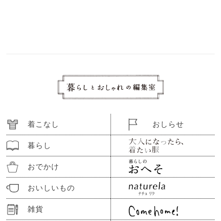
着こなし
おしらせ
暮らし
おでかけ
おいしいもの
雑貨