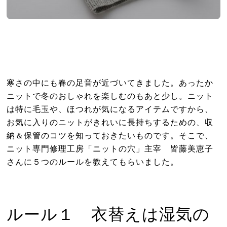
寒さの中にも春の足音が近づいてきました。あったか
ニットで冬のおしゃれを楽しむのもあと少し。ニット
は特に毛玉や、ほつれが気になるアイテムですから、
お気に入りのニットがきれいに長持ちするための、収
納＆保管のコツを知っておきたいものです。そこで、
ニット専門修理工房「ニットの穴」主宰 皆藤美恵子
さんに５つのルールを教えてもらいました。
ルール１ 衣替えは湿気の