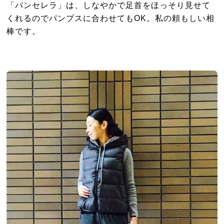
「パンセレラ」は、しなやかで足首をほっそり見せて
くれるのでパンプスに合わせてもOK。私の頼もしい相
棒です。