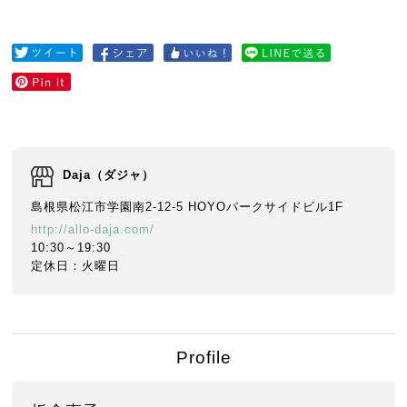
Daja（ダジャ）
島根県松江市学園南2-12-5 HOYOパークサイドビル1F
http://allo-daja.com/
10:30～19:30
定休日：火曜日
Profile