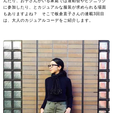
んだり、お子さんがいる家庭では運動会やピクニック
に参加したり、とカジュアルな服装が求められる場面
もありますよね？ そこで板倉直子さんの連載3回目
は、大人のカジュアルコーデをご紹介します。