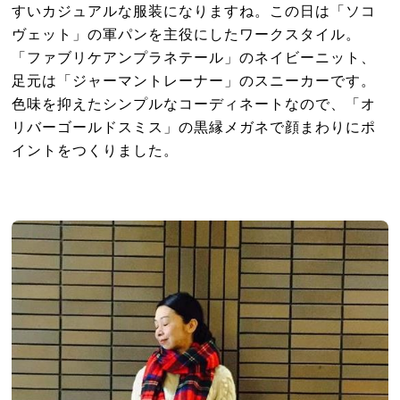
すいカジュアルな服装になりますね。この日は「ソコ
ヴェット」の軍パンを主役にしたワークスタイル。
「ファブリケアンプラネテール」のネイビーニット、
足元は「ジャーマントレーナー」のスニーカーです。
色味を抑えたシンプルなコーディネートなので、「オ
リバーゴールドスミス」の黒縁メガネで顔まわりにポ
イントをつくりました。