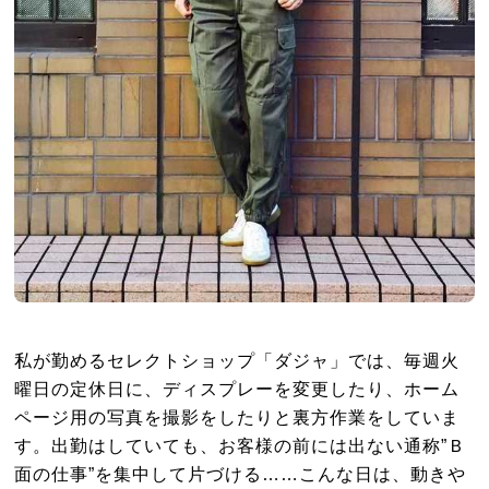
私が勤めるセレクトショップ「ダジャ」では、毎週火
曜日の定休日に、ディスプレーを変更したり、ホーム
ページ用の写真を撮影をしたりと裏方作業をしていま
す。出勤はしていても、お客様の前には出ない通称”Ｂ
面の仕事”を集中して片づける……こんな日は、動きや