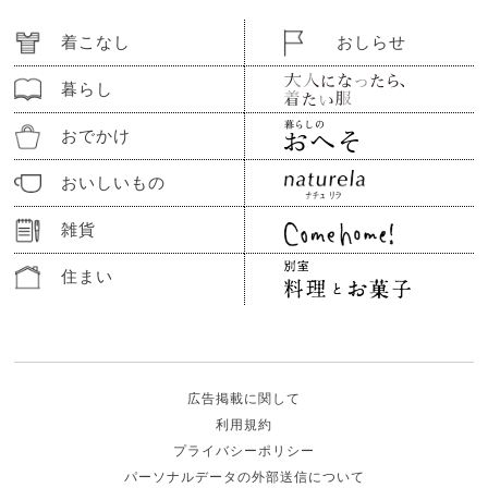
着こなし
おしらせ
暮らし
おでかけ
おいしいもの
雑貨
住まい
広告掲載に関して
利用規約
プライバシーポリシー
パーソナルデータの外部送信について