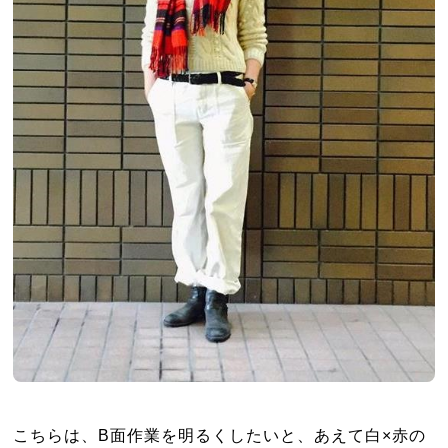
こちらは、B面作業を明るくしたいと、あえて白×赤の