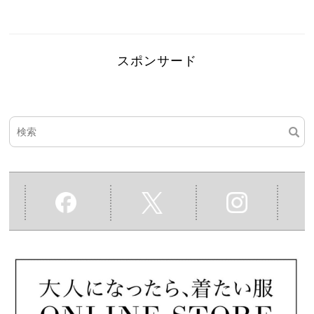
スポンサード