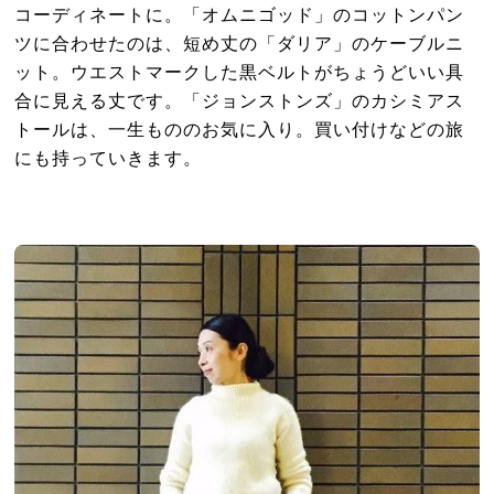
コーディネートに。「オムニゴッド」のコットンパン
ツに合わせたのは、短め丈の「ダリア」のケーブルニ
ット。ウエストマークした黒ベルトがちょうどいい具
合に見える丈です。「ジョンストンズ」のカシミアス
トールは、一生もののお気に入り。買い付けなどの旅
にも持っていきます。