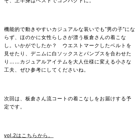
そ、上半身はベストでコンパクトに。
機能的で動きやすいカジュアルな装いでも”男の子”にな
らず、ほのかに女性らしさが漂う板倉さんの着こな
し。いかがでしたか？ ウエストマークしたベルトを
見せたり、デニムに白ソックスとパンプスを合わせた
り……カジュアルアイテムを大人仕様に変える小さな
工夫、ぜひ参考にしてくださいね。
次回は、板倉さん流コートの着こなしをお届けする予
定です。
vol.2はこちらから。