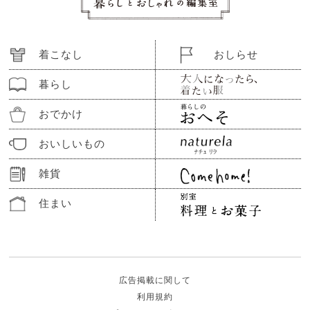
着こなし
おしらせ
暮らし
おでかけ
おいしいもの
雑貨
住まい
広告掲載に関して
利用規約