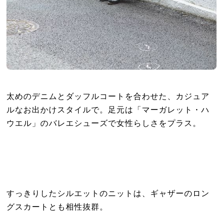
太めのデニムとダッフルコートを合わせた、カジュア
ルなお出かけスタイルで。足元は「マーガレット・ハ
ウエル」のバレエシューズで女性らしさをプラス。
すっきりしたシルエットのニットは、ギャザーのロン
グスカートとも相性抜群。