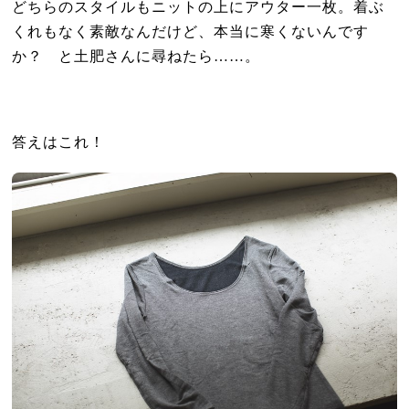
どちらのスタイルもニットの上にアウター一枚。着ぶ
くれもなく素敵なんだけど、本当に寒くないんです
か？ と土肥さんに尋ねたら……。
答えはこれ！