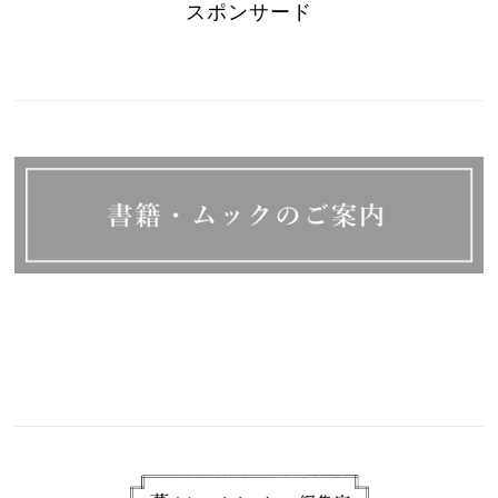
スポンサード