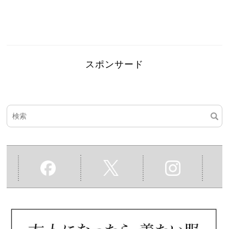
スポンサード