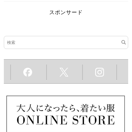
スポンサード