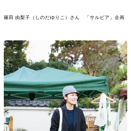
篠田 由梨子（しのだゆりこ）さん 「サルビア」企画