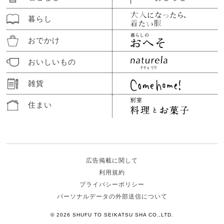
暮らし
おでかけ
おいしいもの
雑貨
住まい
広告掲載に関して
利用規約
プライバシーポリシー
パーソナルデータの外部送信について
© 2026 SHUFU TO SEIKATSU SHA CO.,LTD.