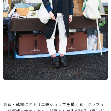
東京・蔵前にアトリエ兼ショップを構える、グラフィ
ックデザイナー・セキユリヲさんが手がけるブランド