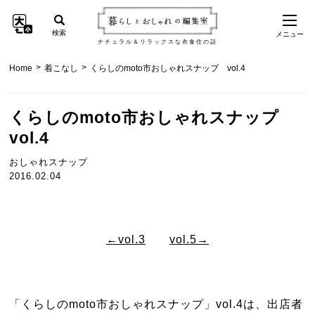
検索
メニュー
ナチュラル＆リラックスな衣食住の話
>
>
Home
着こなし
くらしのmoto市おしゃれスナップ vol.4
くらしのmoto市おしゃれスナップ
vol.4
おしゃれスナップ
2016.02.04
←vol.3
vol.5→
「くらしのmoto市おしゃれスナップ」vol.4は、出店者