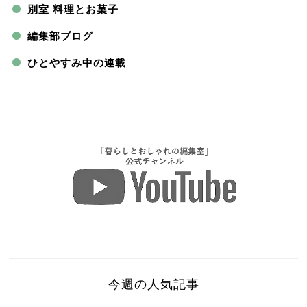
別室 料理とお菓子
編集部ブログ
ひとやすみ中の連載
今週の人気記事