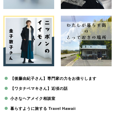
【後藤由紀子さん】専門家の力をお借りします
【ワタナベマキさん】近頃の話
小さなヘアメイク相談室
暮らすように旅する Travel Hawaii