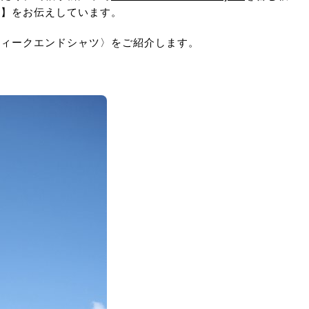
ツ】をお伝えしています。
ウィークエンドシャツ〉をご紹介します。