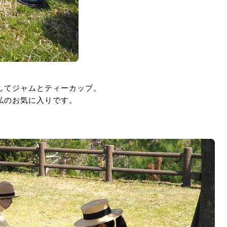
してジャムとティーカップ。
私のお気に入りです。