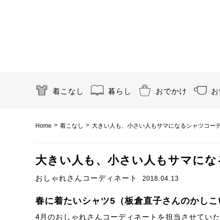
着こなし
暮らし
おでかけ
お
>
>
Home
着こなし
大きい人も、小さい人もサマになるシャツコー
大きい人も、小さい人もサマにな
おしゃれさんコーディネート
2018.04.13
春に着たいシャツ5（板倉直子さんのかしこ
4月のおしゃれさんコーディネートを担当させてい