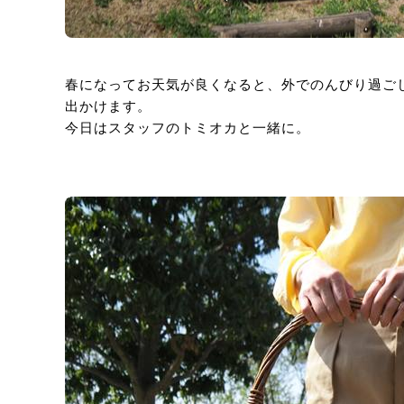
春になってお天気が良くなると、外でのんびり過ご
出かけます。
今日はスタッフのトミオカと一緒に。