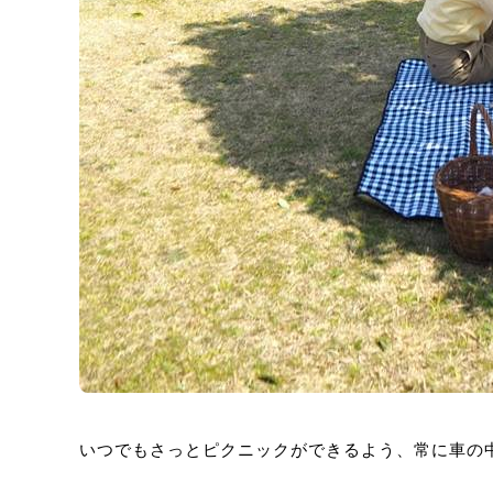
いつでもさっとピクニックができるよう、常に車の