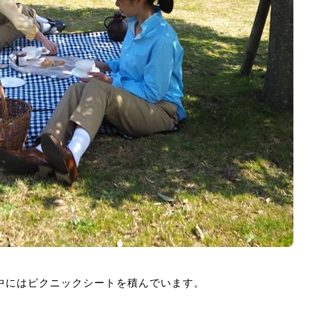
中にはピクニックシートを積んでいます。