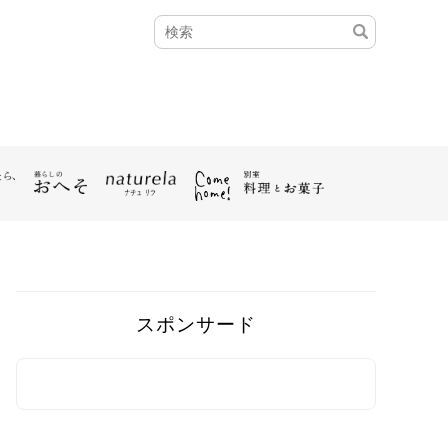
スポンサード