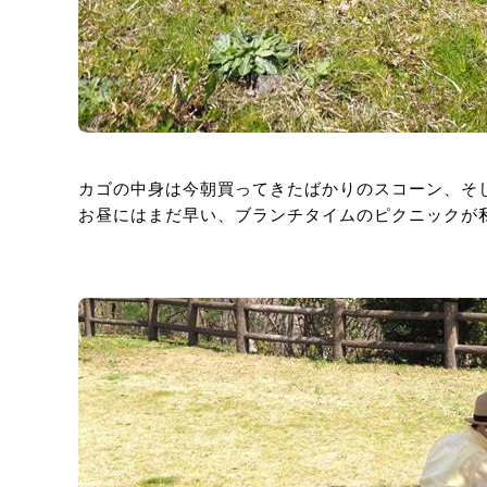
カゴの中身は今朝買ってきたばかりのスコーン、そ
お昼にはまだ早い、ブランチタイムのピクニックが