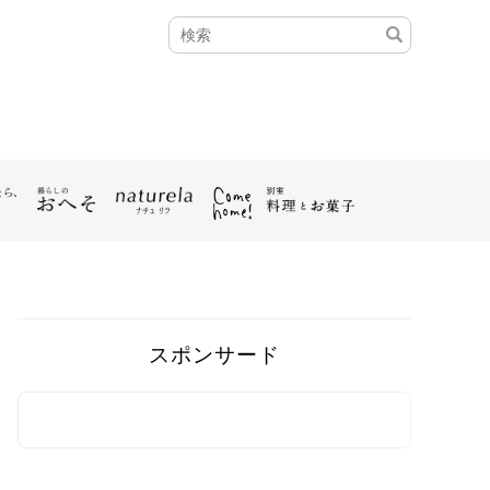
スポンサード