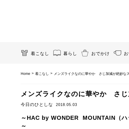
着こなし
暮らし
おでかけ
お
>
>
Home
着こなし
メンズライクなのに華やか さじ加減が絶妙な
メンズライクなのに華やか さじ
今日のひとしな
2018.05.03
～HAC by WONDER MOUNTAIN
～