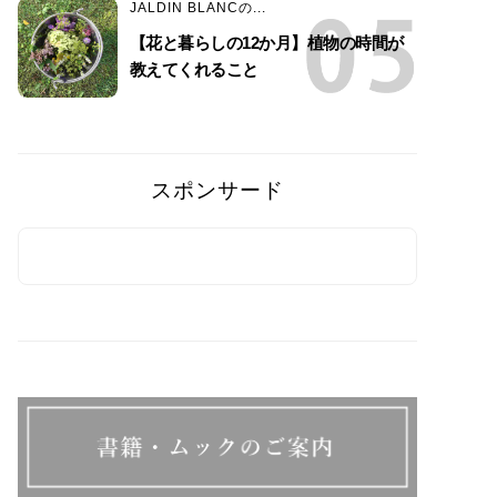
JALDIN BLANCの...
【花と暮らしの12か月】植物の時間が
教えてくれること
スポンサード