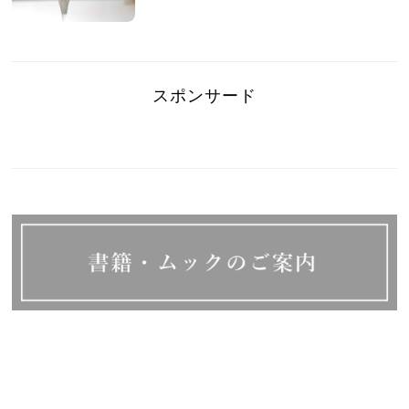
スポンサード