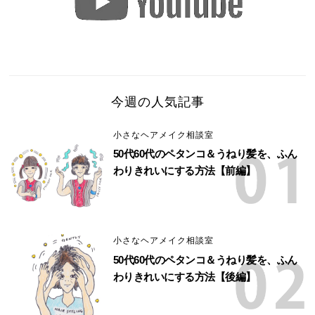
今週の人気記事
小さなヘアメイク相談室
50代60代のペタンコ＆うねり髪を、ふん
わりきれいにする方法【前編】
小さなヘアメイク相談室
50代60代のペタンコ＆うねり髪を、ふん
わりきれいにする方法【後編】