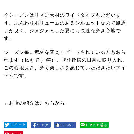
今シーズンは
リネン素材のワイドタイプ
もございま
す。ふんわりボリュームのあるシルエットなので風通
しが良く、ジメジメとした夏にも快適な穿き心地で
す。
シーズン毎に素材を変えリピートされている方もおら
れます（私もです 笑）。ぜひ皆様の日常に取り入れ、
この心地良さ、穿く楽しさを感じていただきたいアイ
テムです。
←
お店の紹介はこちらから