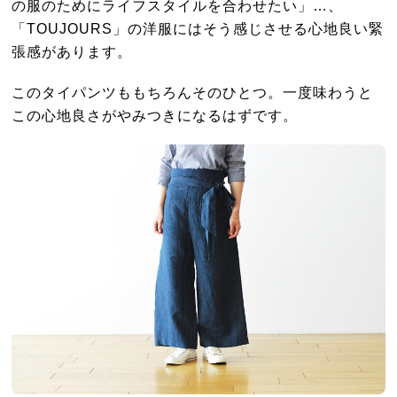
の服のためにライフスタイルを合わせたい」…、
「TOUJOURS」の洋服にはそう感じさせる心地良い緊
張感があります。
このタイパンツももちろんそのひとつ。一度味わうと
この心地良さがやみつきになるはずです。