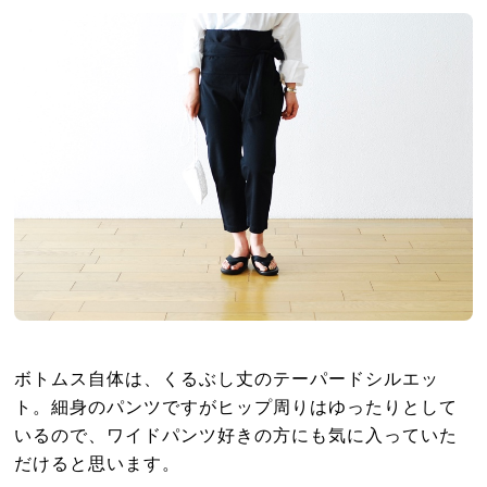
ボトムス自体は、くるぶし丈のテーパードシルエッ
ト。細身のパンツですがヒップ周りはゆったりとして
いるので、ワイドパンツ好きの方にも気に入っていた
だけると思います。