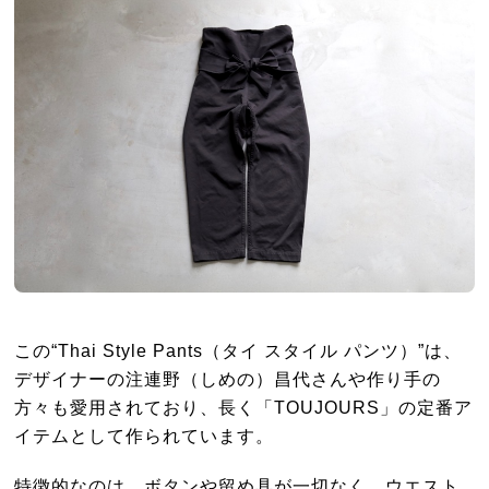
この“Thai Style Pants（タイ スタイル パンツ）”は、
デザイナーの注連野（しめの）昌代さんや作り手の
方々も愛用されており、長く「TOUJOURS」の定番ア
イテムとして作られています。
特徴的なのは、ボタンや留め具が一切なく、ウエスト