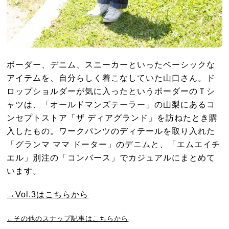
ボーダー、デニム、スニーカーといったベーシックな
アイテムを、自分らしく着こなしていた山口さん。ド
ロップショルダーが気に入ったというボーダーのＴシ
ャツは、「オールドマンズテーラー」の山梨にあるコ
ンセプトストア「ザ ディアグランド」を訪ねたとき購
入したもの。ワークパンツのディテールを取り入れた
「グランマ ママ ドーター」のデニムと、「エムエイチ
エル」別注の「コンバース」でカジュアルにまとめて
います。
→Vol.3はこちらから
←その他のスナップ記事はこちらから