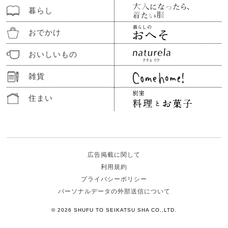
暮らし
おでかけ
おいしいもの
雑貨
住まい
広告掲載に関して
利用規約
プライバシーポリシー
パーソナルデータの外部送信について
© 2026 SHUFU TO SEIKATSU SHA CO.,LTD.