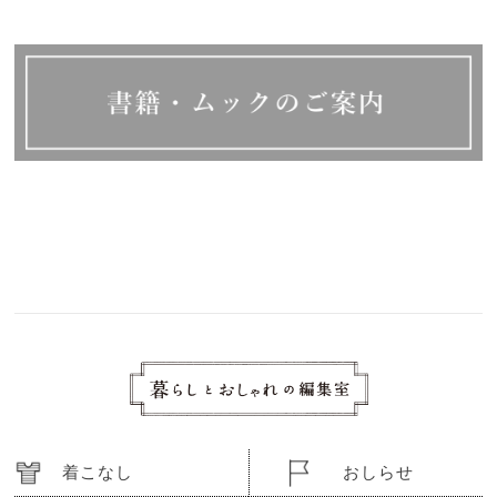
着こなし
おしらせ