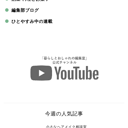
編集部ブログ
ひとやすみ中の連載
今週の人気記事
小さなヘアメイク相談室