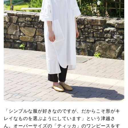
「シンプルな服が好きなのですが、だからこそ形がキ
レイなものを選ぶようにしています」という津越さ
ん。オーバーサイズの「ティッカ」のワンピースをす