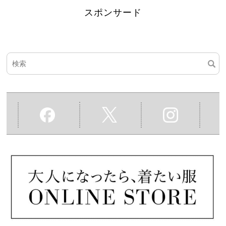
スポンサード