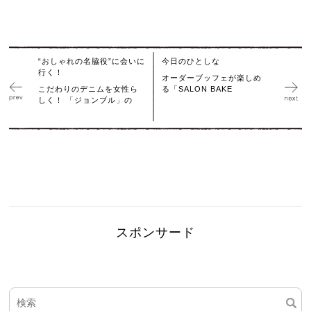
“おしゃれの名脇役”に会いに
今日のひとしな
行く！
オーダーブッフェが楽しめ
こだわりのデニムを女性ら
る「SALON BAKE
しく！ 「ジョンブル」の
スポンサード