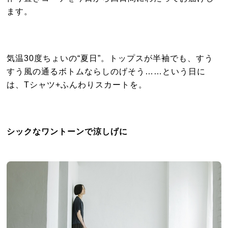
ます。
気温30度ちょいの“夏日”。トップスが半袖でも、すう
すう風の通るボトムならしのげそう……という日に
は、Tシャツ+ふんわりスカートを。
シックなワントーンで涼しげに