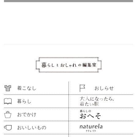
着こなし
おしらせ
暮らし
おでかけ
おいしいもの