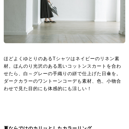
ほどよくゆとりのあるTシャツはネイビーのリネン素
材。ほんのり光沢のある黒いコットンスカートを合わ
せたら、白～グレーの手織りの絣で仕上げた日傘を。
ダークカラーのワントーンコーデも素材、色、小物合
わせで見た目的にも体感的にも涼しい！
夏ならではのカリッとしたカラーリング