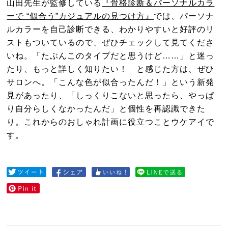
山田先生が監修している
『骨格診断＆パーソナルカラ
ーで “似合う”カジュアルの見つけ方』
では、パーソナ
ルカラーを自己診断できる、わかりやすいと好評のリ
ストもついているので、ぜひチェックして見てくださ
いね。「たぶんこのタイプだと思うけど……」と迷っ
たり、もっと詳しく知りたい！ と感じた方は、ぜひ
サロンへ。「こんな色が似合ったんだ！」という新発
見があったり、「しっくりこないと思ったら、やっぱ
り自分らしくなかったんだ」と個性を再認識できた
り。これからのおしゃれ計画に役立つことウケアイで
す。