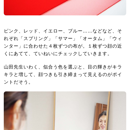
ピンク、レッド、イエロー、ブルー……などなど、そ
れぞれ「スプリング」「サマー」「オータム」「ウィ
ンター」に合わせた４枚ずつの布が。１枚ずつ顔の近
くにあてて、ていねいにチェックしていきます。
山田先生いわく、似合う色を選ぶと、目の輝きがキラ
キラと増して、顔つきも引き締まって見えるのがポイ
ントだそう。