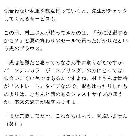
似合わない私服を数点持っていくと、先生がチェック
してくれるサービスも！
この日、村上さんが持ってきたのは、「秋に活躍する
かも？」と夏の終わりのセールで買ったばかりだとい
う黒のブラウス。
「黒は無難だと思ってみなさん手に取りがちですが、
パーソナルカラーが「スプリング』の方にとっては、
似合いにくい色ではあるんですよね。村上さんは骨格
が『ストレート』タイプなので、形もゆったりしたも
のよりは、きちんと感のあるジャストサイズのほう
が、本来の魅力が際立ちますよ」
「また失敗してた〜。これからはもう、間違いません
（笑）」