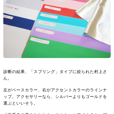
診断の結果、「スプリング」タイプに絞られた村上さ
ん。
左がベースカラー、右がアクセントカラーのラインナ
ップ。アクセサリーなら、シルバーよりもゴールドを
選ぶといいそう。