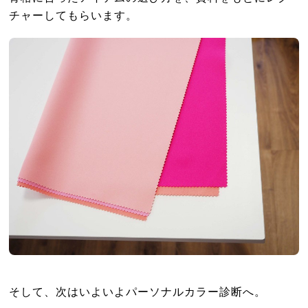
チャーしてもらいます。
そして、次はいよいよパーソナルカラー診断へ。