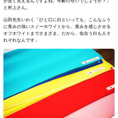
が悪く見えるんですよね。年齢のせいでしょうか？」
と村上さん。
山田先生いわく「ひと口に白といっても、こんなふう
に青みの強いスノーホワイトから、黄みを感じさせる
オフホワイトまでさまざま。だから、似合う白も人そ
れぞれなんです」