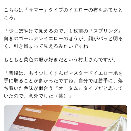
こちらは「サマー」タイプのイエローの布をあてたと
ころ。
「少しぼやけて見えるので、１枚前の『スプリング』
向きのゴールデンイエローのほうが、顔がパッと明る
く、引き締まって見えるみたいですね」
もともと黄色の服が好きだという村上さんですが、
「普段は、もう少しくすんだマスタードイエロー系を
手に取ることが多かったですね。自分では勝手に、落
ち着いた色味が似合う『オータム』タイプだと思って
いたので、意外でした（笑）」