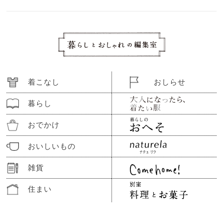
着こなし
おしらせ
暮らし
おでかけ
おいしいもの
雑貨
住まい