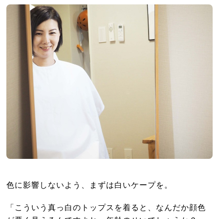
色に影響しないよう、まずは白いケープを。
「こういう真っ白のトップスを着ると、なんだか顔色