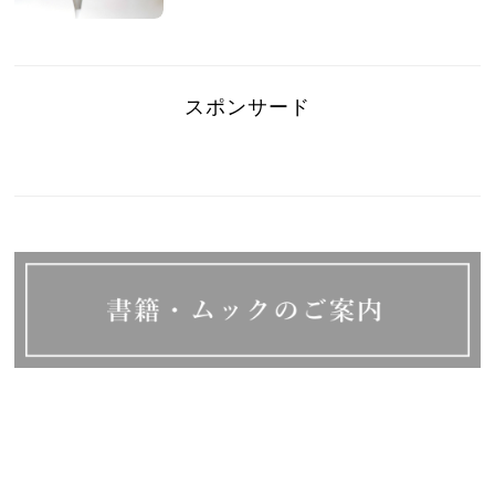
スポンサード