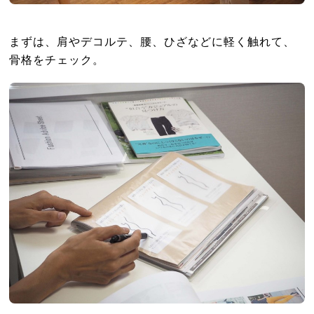
まずは、肩やデコルテ、腰、ひざなどに軽く触れて、
骨格をチェック。