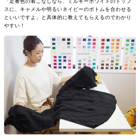
「定番色の着こなしなら、ミルキーホワイトのトップ
スに、キャメルや明るいネイビーのボトムを合わせる
といいですよ」と具体的に教えてもらえるのでわかり
やすい！