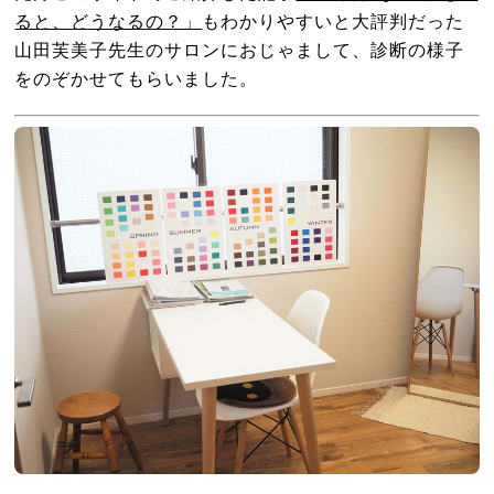
ると、どうなるの？」
もわかりやすいと大評判だった
山田芙美子先生のサロンにおじゃまして、診断の様子
をのぞかせてもらいました。