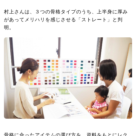
村上さんは、３つの骨格タイプのうち、上半身に厚み
があってメリハリを感じさせる「ストレート」と判
明。
骨格に合ったアイテムの選び方を、資料をもとにレク