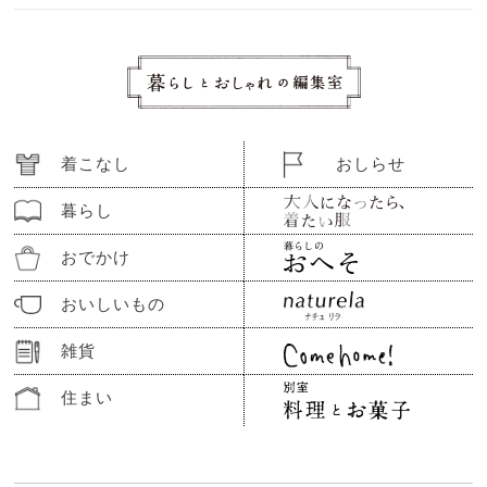
着こなし
おしらせ
暮らし
おでかけ
おいしいもの
雑貨
住まい