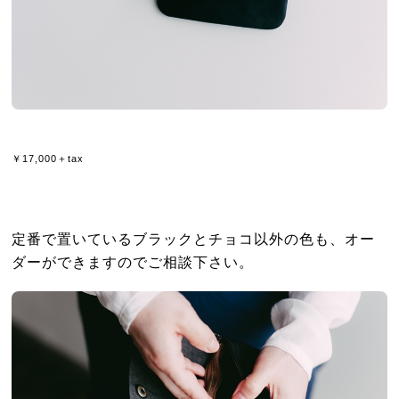
￥17,000＋tax
定番で置いているブラックとチョコ以外の色も、オー
ダーができますのでご相談下さい。