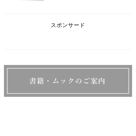
スポンサード