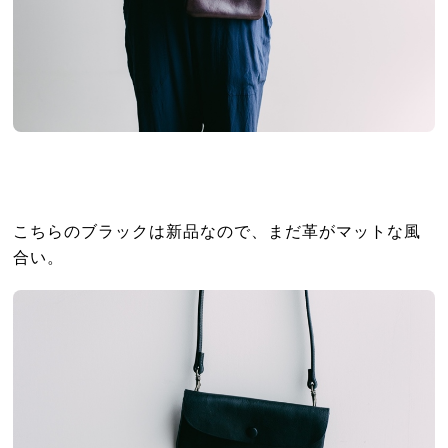
こちらのブラックは新品なので、まだ革がマットな風
合い。