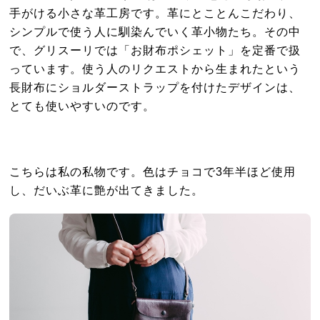
手がける小さな革工房です。革にとことんこだわり、
シンプルで使う人に馴染んでいく革小物たち。その中
で、グリスーリでは「お財布ポシェット」を定番で扱
っています。使う人のリクエストから生まれたという
長財布にショルダーストラップを付けたデザインは、
とても使いやすいのです。
こちらは私の私物です。色はチョコで3年半ほど使用
し、だいぶ革に艶が出てきました。