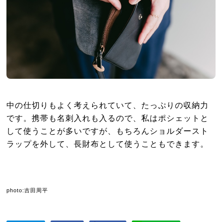
中の仕切りもよく考えられていて、たっぷりの収納力
です。携帯も名刺入れも入るので、私はポシェットと
して使うことが多いですが、もちろんショルダースト
ラップを外して、長財布として使うこともできます。
photo:吉田周平