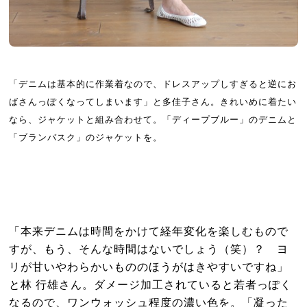
「デニムは基本的に作業着なので、ドレスアップしすぎると逆にお
ばさんっぽくなってしまいます」と多佳子さん。きれいめに着たい
なら、ジャケットと組み合わせて。「ディープブルー」のデニムと
「ブランバスク」のジャケットを。
「本来デニムは時間をかけて経年変化を楽しむもので
すが、もう、そんな時間はないでしょう（笑）？ ヨ
リが甘いやわらかいもののほうがはきやすいですね」
と林 行雄さん。ダメージ加工されていると若者っぽく
なるので、ワンウォッシュ程度の濃い色を。「凝った