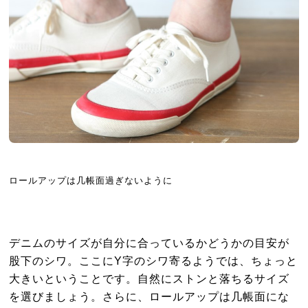
ロールアップは几帳面過ぎないように
デニムのサイズが自分に合っているかどうかの目安が
股下のシワ。ここにY字のシワ寄るようでは、ちょっと
大きいということです。自然にストンと落ちるサイズ
を選びましょう。さらに、ロールアップは几帳面にな