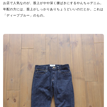
お店で人気なのが、股上がやや深く腰ばきにするやんちゃデニム。
年配の方には、股上がしっかりありちょうどいいのだとか。これは
「ディープブルー」のもの。