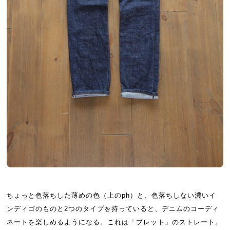
ちょっと色落ちした薄めの色（上のph）と、色落ちしない濃いイ
ンディゴのものと2つのタイプを持っていると、デニムのコーディ
ネートを楽しめるようになる。これは「プレット」のストレート。