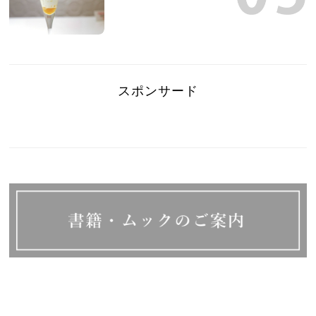
スポンサード