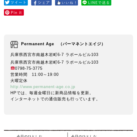
Permanent Age （パーマネントエイジ）
兵庫県西宮市南越木岩町6-7 ラポールビル103
兵庫県西宮市南越木岩町6-7 ラポールビル103
0798-75-3775
営業時間 11:00～19:00
火曜定休
http://www.permanent-age.co.jp
HPでは、毎週金曜日に新商品情報を更新。
インターネットでの通信販売も行っています。
今日のひとしな
今日のひとしな