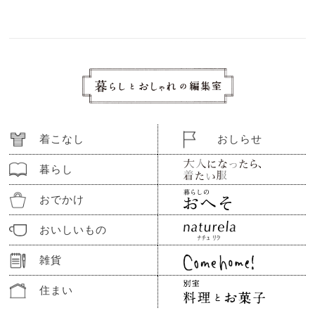
着こなし
おしらせ
暮らし
おでかけ
おいしいもの
雑貨
住まい