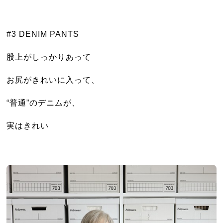
#3 DENIM PANTS
股上がしっかりあって
お尻がきれいに入って、
“普通”のデニムが、
実はきれい