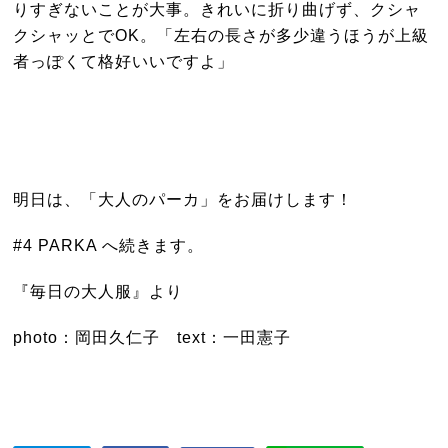
りすぎないことが大事。きれいに折り曲げず、クシャ
クシャッとでOK。「左右の長さが多少違うほうが上級
者っぽくて格好いいですよ」
明日は、「大人のパーカ」をお届けします！
#4 PARKA へ続きます。
『毎日の大人服』より
photo：岡田久仁子 text：一田憲子