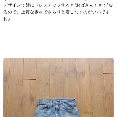
デザインで妙にドレスアップすると“おばさんくさく”な
るので、上質な素材でさらりと着こなすのがいいです
ね」