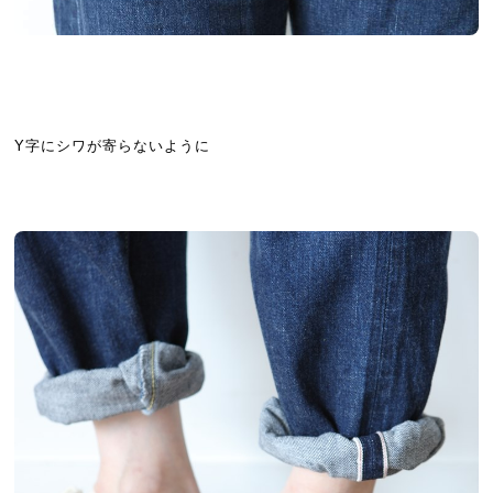
Y字にシワが寄らないように