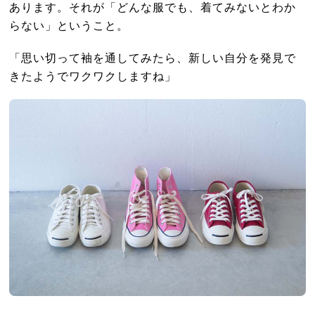
あります。それが「どんな服でも、着てみないとわか
らない」ということ。
「思い切って袖を通してみたら、新しい自分を発見で
きたようでワクワクしますね」