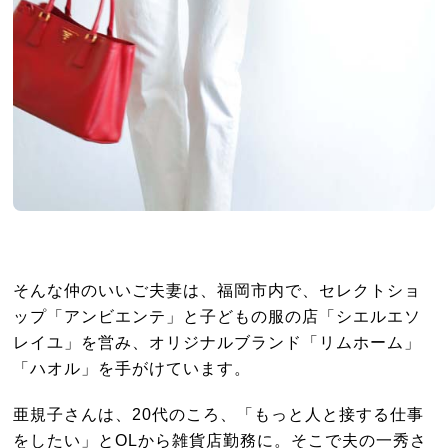
そんな仲のいいご夫妻は、福岡市内で、セレクトショ
ップ「アンビエンテ」と子どもの服の店「シエルエソ
レイユ」を営み、オリジナルブランド「リムホーム」
「ハオル」を手がけています。
亜規子さんは、20代のころ、「もっと人と接する仕事
をしたい」とOLから雑貨店勤務に。そこで夫の一秀さ