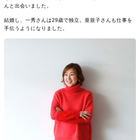
んと出会いました。
結婚し、一秀さんは29歳で独立。亜規子さんも仕事を
手伝うようになりました。