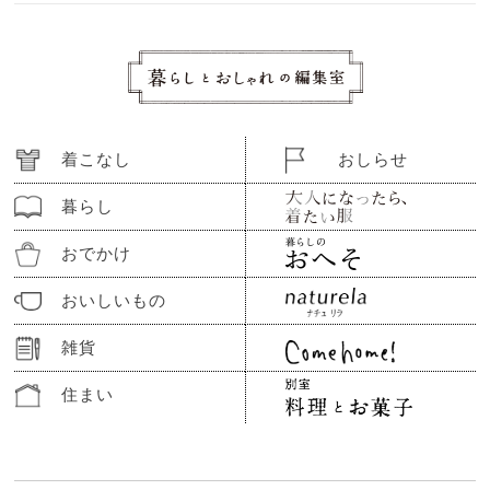
着こなし
おしらせ
暮らし
おでかけ
おいしいもの
雑貨
住まい