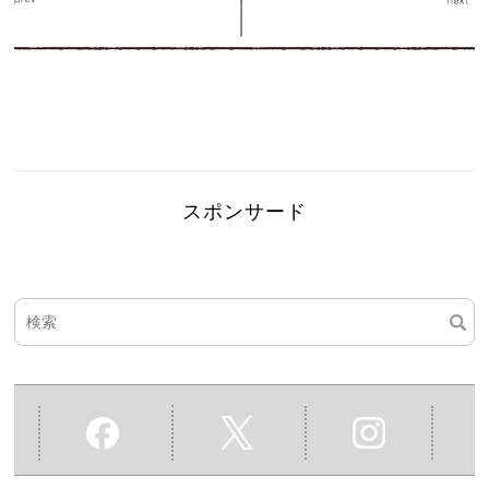
スポンサード