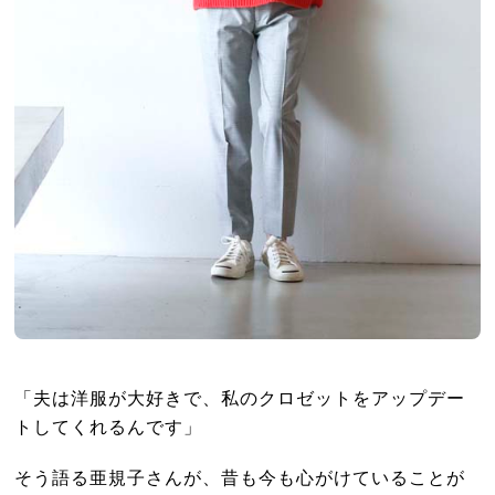
「夫は洋服が大好きで、私のクロゼットをアップデー
トしてくれるんです」
そう語る亜規子さんが、昔も今も心がけていることが