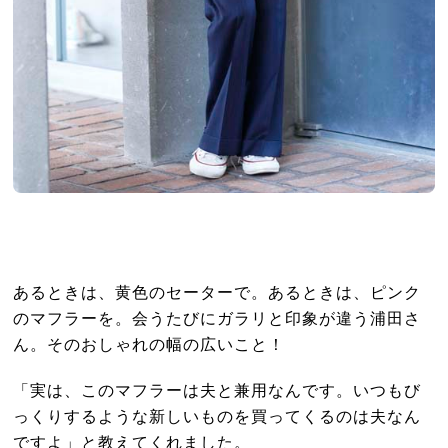
あるときは、黄色のセーターで。あるときは、ピンク
のマフラーを。会うたびにガラリと印象が違う浦田さ
ん。そのおしゃれの幅の広いこと！
「実は、このマフラーは夫と兼用なんです。いつもび
っくりするような新しいものを買ってくるのは夫なん
ですよ」と教えてくれました。