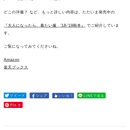
どこの洋服？ など、もっと詳しい内容は、ただいま発売中の
『大人になったら、着たい服 '18-'19秋冬』
でご紹介していま
す。
ご覧になってみてくださいね。
Amazon
楽天ブックス