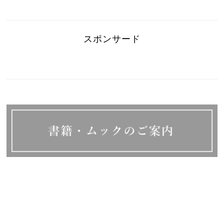
スポンサード