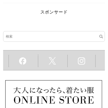
スポンサード