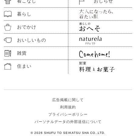
着こなし
おしらせ
暮らし
おでかけ
おいしいもの
雑貨
住まい
広告掲載に関して
利用規約
プライバシーポリシー
パーソナルデータの外部送信について
© 2026 SHUFU TO SEIKATSU SHA CO.,LTD.