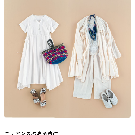
ニュアンスのある白に