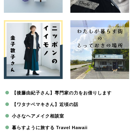
【後藤由紀子さん】専門家の力をお借りします
【ワタナベマキさん】近頃の話
小さなヘアメイク相談室
暮らすように旅する Travel Hawaii