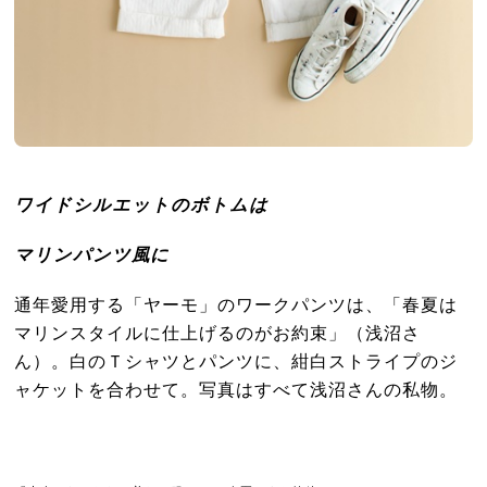
ワイドシルエットのボトムは
マリンパンツ風に
通年愛用する「ヤーモ」のワークパンツは、「春夏は
マリンスタイルに仕上げるのがお約束」（浅沼さ
ん）。白のＴシャツとパンツに、紺白ストライプのジ
ャケットを合わせて。写真はすべて浅沼さんの私物。