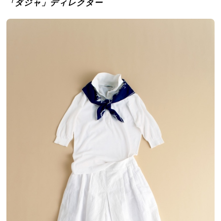
「ダジャ」ディレクター