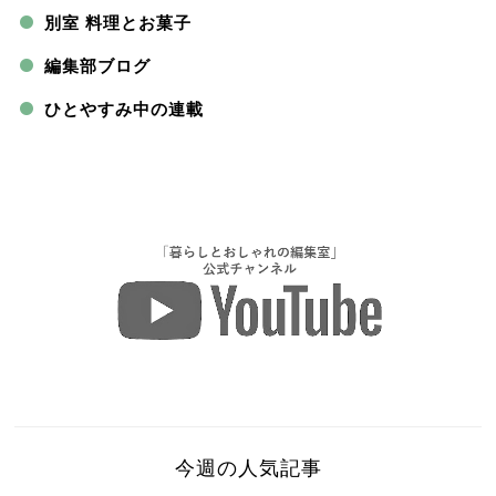
別室 料理とお菓子
編集部ブログ
ひとやすみ中の連載
今週の人気記事