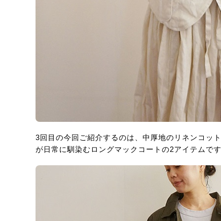
3回目の今回ご紹介するのは、中厚地のリネンコッ
が日常に馴染むロングマックコートの2アイテムで