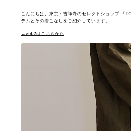
こんにちは、東京・吉祥寺のセレクトショップ 「T
テムとその着こなしをご紹介しています。
←vol.2はこちらから