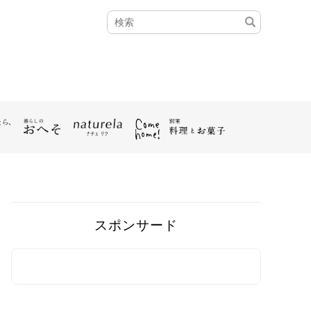
スポンサード