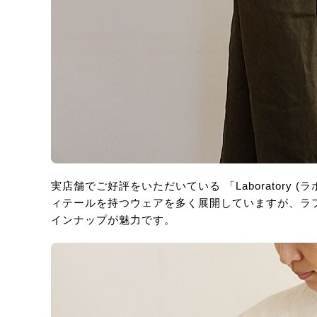
実店舗でご好評をいただいている 「Laboratory
ィテールを持つウェアを多く展開していますが、ラ
インナップが魅力です。