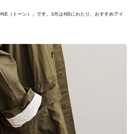
ONE（トーン）」です。3月は4回にわたり、おすすめアイ