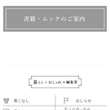
着こなし
おしらせ