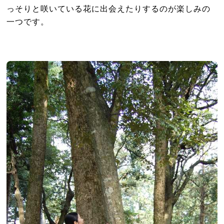
っそりと咲いている花に出会えたりするのが楽しみの
一つです。