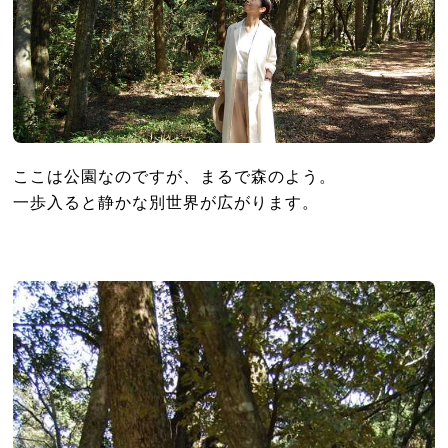
ここは公園なのですが、まるで森のよう。
一歩入ると静かな別世界が広がります。