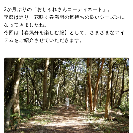
2か月ぶりの「おしゃれさんコーディネート」。
季節は巡り、花咲く春満開の気持ちの良いシーズンに
なってきましたね。
今回は【春気分を楽しむ服】として、さまざまなアイ
テムをご紹介させていただきます。