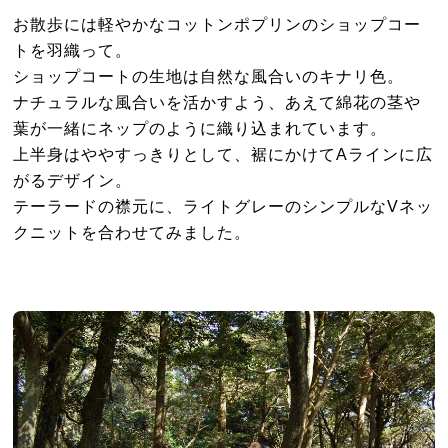
お散歩には軽やかなコットンポプリンのショップコー
トを羽織って。
ショップコートの生地は自然な風合いのキナリ色。
ナチュラルな風合いを活かすよう、あえて綿花の茎や
葉が一緒にネップのように織り込まれています。
上半身はややすっきりとして、裾にかけてAラインに広
がるデザイン。
テーラードの襟元に、ライトグレーのシンプルなVネッ
クニットを合わせてみました。