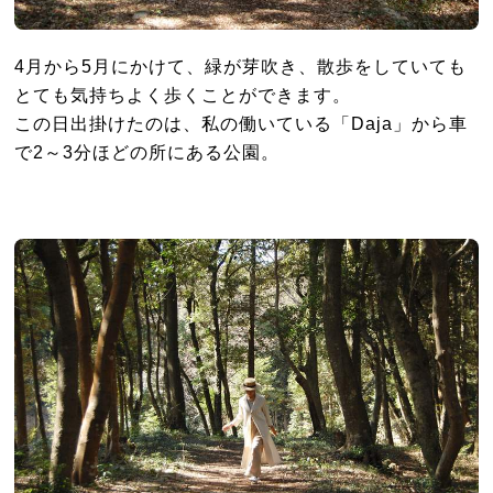
4月から5月にかけて、緑が芽吹き、散歩をしていても
とても気持ちよく歩くことができます。
この日出掛けたのは、私の働いている「Daja」から車
で2～3分ほどの所にある公園。