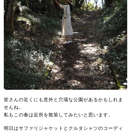
皆さんの近くにも意外と穴場な公園があるかもしれま
せんね。
私もこの春は近所を散策してみたいと思います。
明日はサファリジャケットとクルタシャツのコーディ