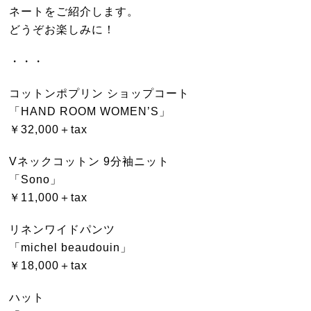
ネートをご紹介します。
どうぞお楽しみに！
・・・
コットンポプリン ショップコート
「HAND ROOM WOMEN’S」
￥32,000＋tax
Vネックコットン 9分袖ニット
「Sono」
￥11,000＋tax
リネンワイドパンツ
「michel beaudouin」
￥18,000＋tax
ハット