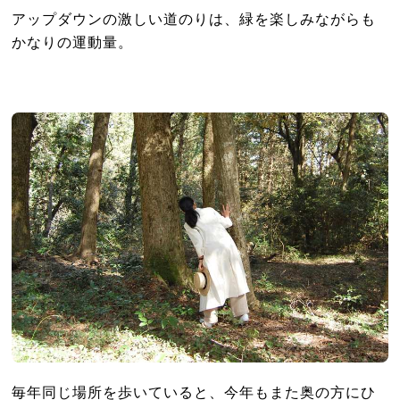
アップダウンの激しい道のりは、緑を楽しみながらも
かなりの運動量。
毎年同じ場所を歩いていると、今年もまた奥の方にひ