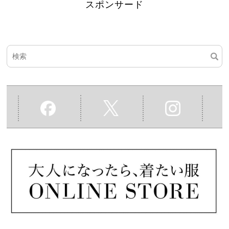
スポンサード