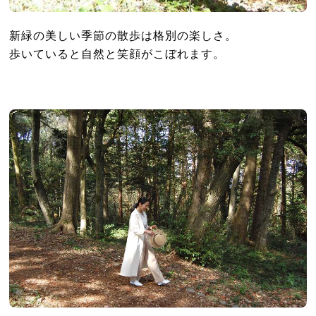
新緑の美しい季節の散歩は格別の楽しさ。
歩いていると自然と笑顔がこぼれます。