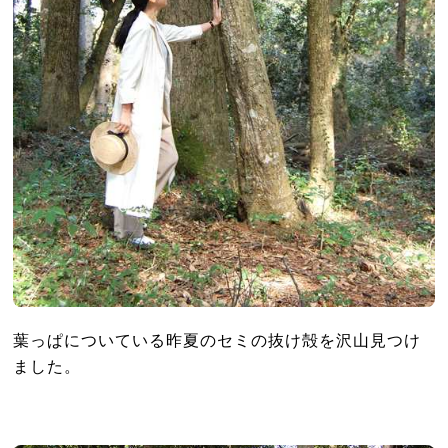
葉っぱについている昨夏のセミの抜け殻を沢山見つけ
ました。