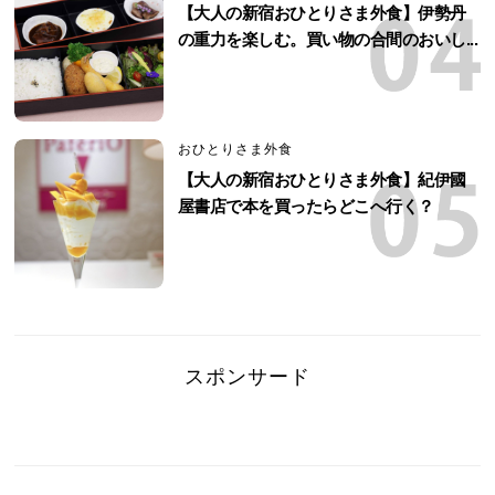
【大人の新宿おひとりさま外食】伊勢丹
の重力を楽しむ。買い物の合間のおいし...
おひとりさま外食
【大人の新宿おひとりさま外食】紀伊國
屋書店で本を買ったらどこへ行く？
スポンサード