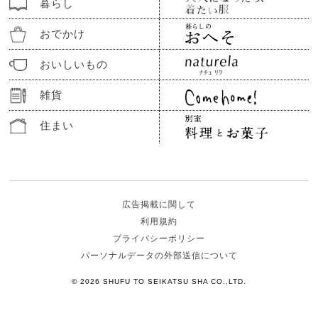
暮らし
おでかけ
おいしいもの
雑貨
住まい
広告掲載に関して
利用規約
プライバシーポリシー
パーソナルデータの外部送信について
© 2026 SHUFU TO SEIKATSU SHA CO.,LTD.