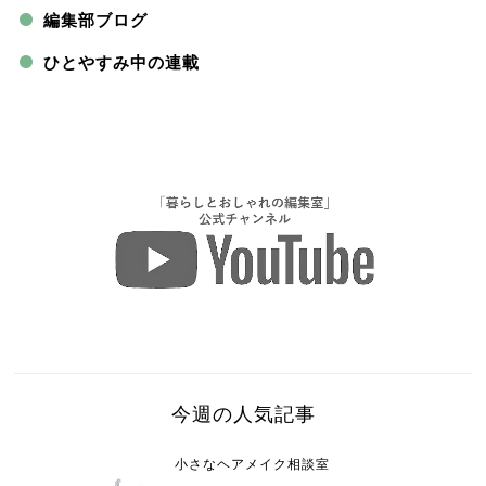
編集部ブログ
ひとやすみ中の連載
今週の人気記事
小さなヘアメイク相談室