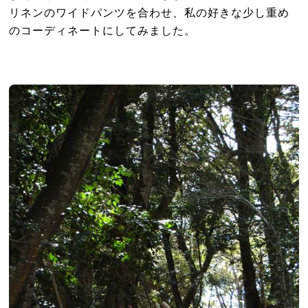
リネンのワイドパンツを合わせ、私の好きな少し重め
のコーディネートにしてみました。