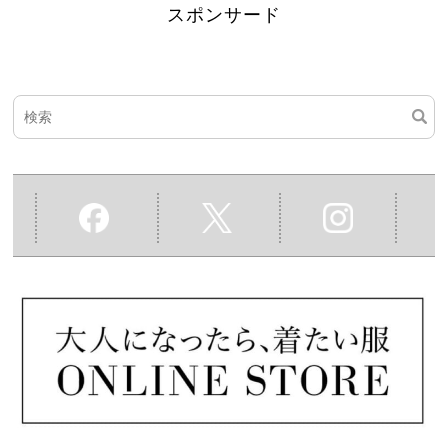
スポンサード