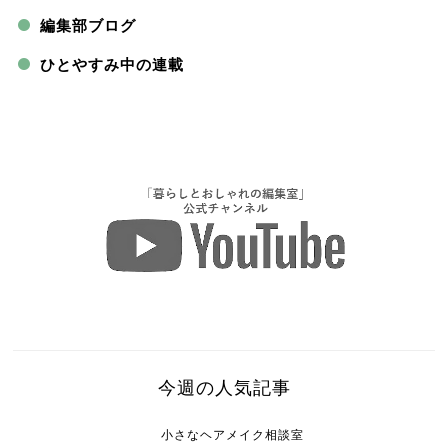
編集部ブログ
ひとやすみ中の連載
今週の人気記事
小さなヘアメイク相談室