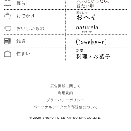
暮らし
おでかけ
おいしいもの
雑貨
住まい
広告掲載に関して
利用規約
プライバシーポリシー
パーソナルデータの外部送信について
© 2026 SHUFU TO SEIKATSU SHA CO.,LTD.