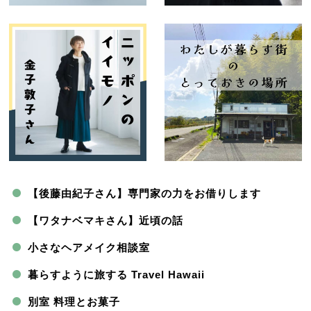
【後藤由紀子さん】専門家の力をお借りします
【ワタナベマキさん】近頃の話
小さなヘアメイク相談室
暮らすように旅する Travel Hawaii
別室 料理とお菓子