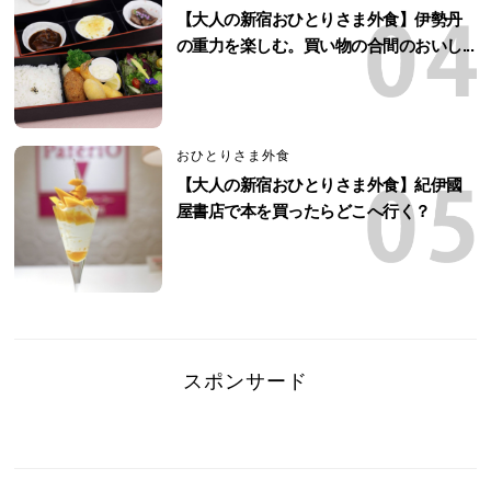
【大人の新宿おひとりさま外食】伊勢丹
の重力を楽しむ。買い物の合間のおいし...
おひとりさま外食
【大人の新宿おひとりさま外食】紀伊國
屋書店で本を買ったらどこへ行く？
スポンサード