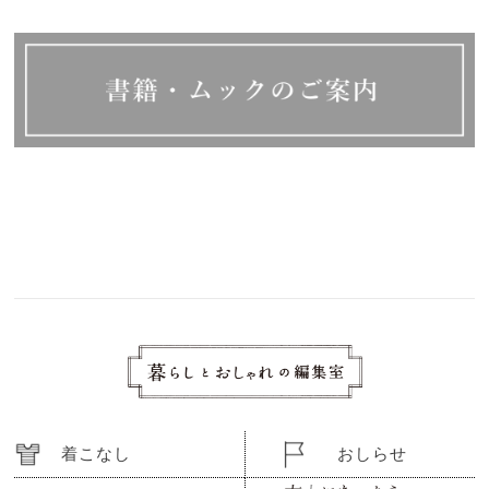
着こなし
おしらせ