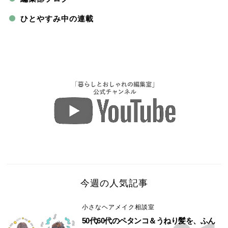
ひとやすみ中の連載
今週の人気記事
小さなヘアメイク相談室
50代60代のペタンコ＆うねり髪を、ふん