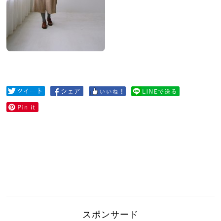
スポンサード