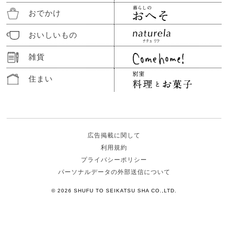
おでかけ
おいしいもの
雑貨
住まい
広告掲載に関して
利用規約
プライバシーポリシー
パーソナルデータの外部送信について
© 2026 SHUFU TO SEIKATSU SHA CO.,LTD.