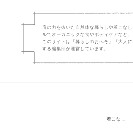
肩の力を抜いた自然体な暮らしや着こなし
ルでオーガニックな食やボディケアなど、
このサイトは『暮らしのおへそ』『大人に
する編集部が運営しています。
着こなし