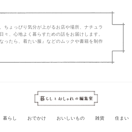
、ちょっぴり気分が上がるお店や場所、ナチュラ
日々、心地よく暮らすための話をお届けします。
なったら、着たい服』などのムックや書籍を制作
暮らし
おでかけ
おいしいもの
雑貨
住まい