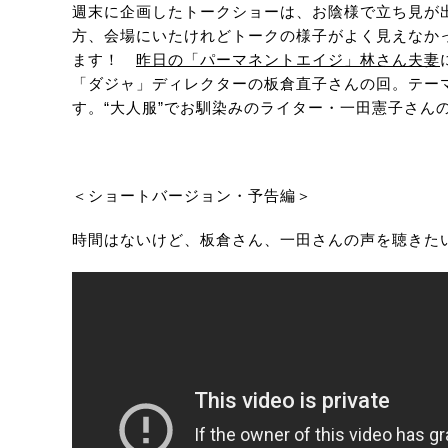
週末に企画したトークショーは、お陰様で立ち見が
方、会場にいたけれどトークの様子がよく見えなか
ます！
昨日の「パーマネントエイジ」林さん夫妻
「ダジャ」ディレクターの板倉直子さんの回。テー
す。“大人服”でお馴染みのライター・一田憲子さん
＜ショートバージョン・予告編＞
時間はないけど、板倉さん、一田さんの声を聴きたい