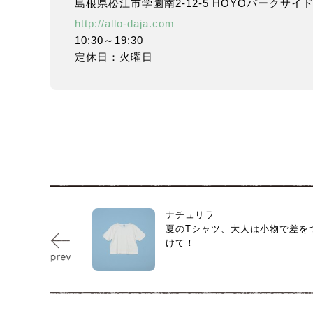
島根県松江市学園南2-12-5 HOYOパークサイ
http://allo-daja.com
10:30～19:30
定休日：火曜日
ナチュリラ
夏のTシャツ、大人は小物で差を
けて！