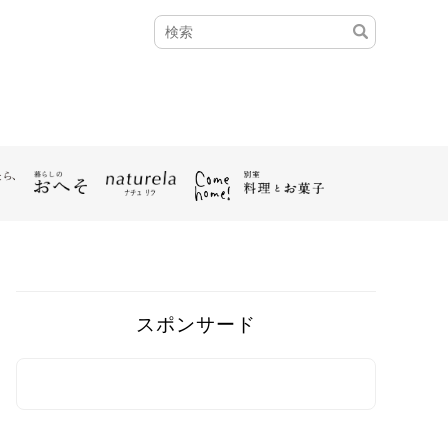
スポンサード