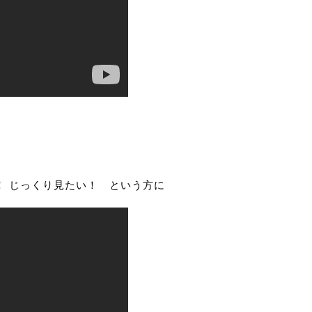
！ じっくり見たい！ という方に