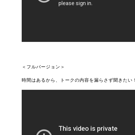
＜フルバージョン＞
時間はあるから、トークの内容を漏らさず聞きたい