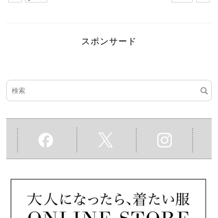
スポンサード