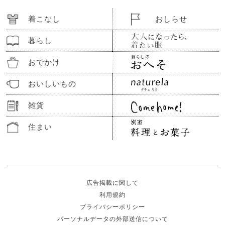
着こなし
おしらせ
暮らし
おでかけ
おいしいもの
雑貨
住まい
広告掲載に関して
利用規約
プライバシーポリシー
パーソナルデータの外部送信について