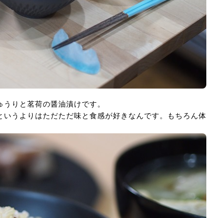
ゅうりと茗荷の醤油漬けです。
というよりはただただ味と食感が好きなんです。もちろん体