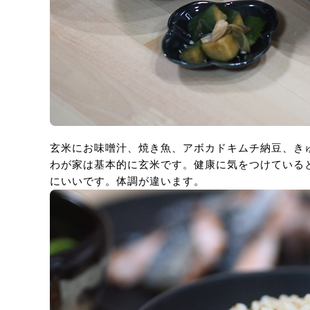
玄米にお味噌汁、焼き魚、アボカドキムチ納豆、き
わが家は基本的に玄米です。健康に気をつけている
にいいです。体調が違います。