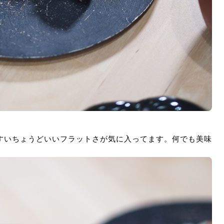
すいちょうどいいフラットさが気に入ってます。何でも美味