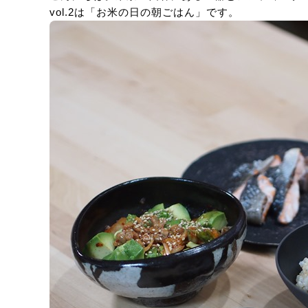
vol.2は「お米の日の朝ごはん」です。