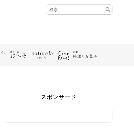
スポンサード